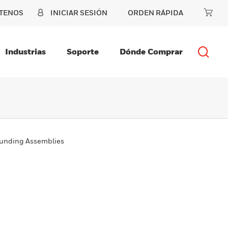
TENOS
INICIAR SESIÓN
ORDEN RÁPIDA
Industrias
Soporte
Dónde Comprar
ounding Assemblies