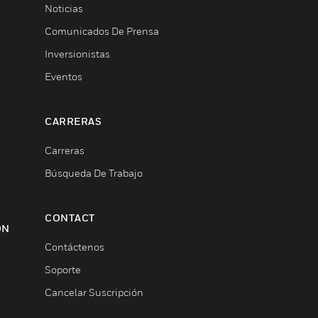
Noticias
Comunicados De Prensa
Inversionistas
Eventos
CARRERAS
Carreras
Búsqueda De Trabajo
CONTACT
ON
Contáctenos
Soporte
Cancelar Suscripción