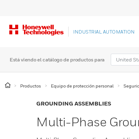
INDUSTRIAL AUTOMATION
Está viendo el catálogo de productos para
Productos
Equipo de protección personal
Segurid
GROUNDING ASSEMBLIES
Multi-Phase Grou