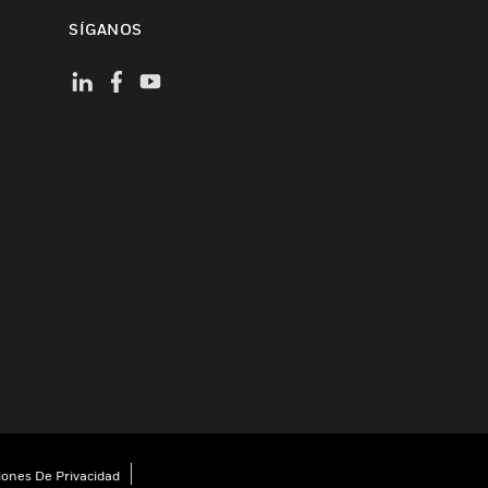
SÍGANOS
iones De Privacidad