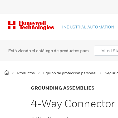
INDUSTRIAL AUTOMATION
Está viendo el catálogo de productos para
Productos
Equipo de protección personal
Segurid
GROUNDING ASSEMBLIES
4-Way Connector