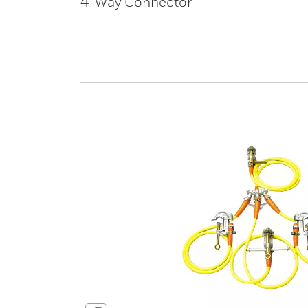
4-Way Connector