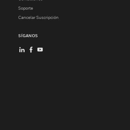
Soporte
Cancelar Suscripción
SÍGANOS