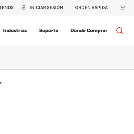
TENOS
INICIAR SESIÓN
ORDEN RÁPIDA
Industrias
Soporte
Dónde Comprar
r