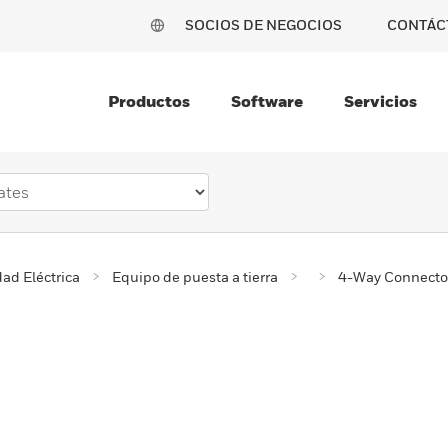
SOCIOS DE NEGOCIOS
CONTÁC
Productos
Software
Servicios
ad Eléctrica
Equipo de puesta a tierra
4-Way Connecto