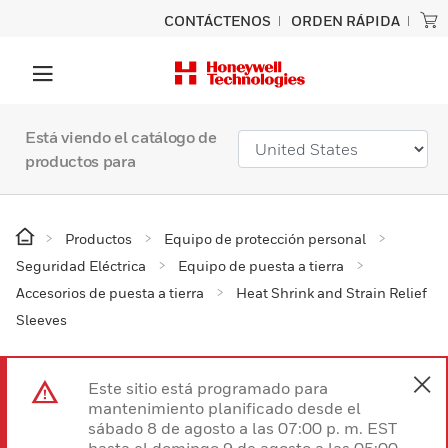
CONTÁCTENOS
ORDEN RÁPIDA
Está viendo el catálogo de
productos para
Productos
Equipo de protección personal
Seguridad Eléctrica
Equipo de puesta a tierra
Accesorios de puesta a tierra
Heat Shrink and Strain Relief
Sleeves
Este sitio está programado para
mantenimiento planificado desde el
sábado 8 de agosto a las 07:00 p. m. EST