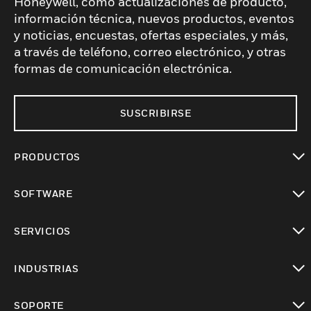
Honeywell, como actualizaciones de producto,
información técnica, nuevos productos, eventos
y noticias, encuestas, ofertas especiales, y más,
a través de teléfono, correo electrónico, y otras
formas de comunicación electrónica.
SUSCRIBIRSE
PRODUCTOS
Cambiar vista
SOFTWARE
Cambiar vista
SERVICIOS
Cambiar vista
INDUSTRIAS
Cambiar vista
SOPORTE