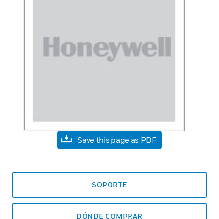
Save this page as PDF
SOPORTE
DÓNDE COMPRAR