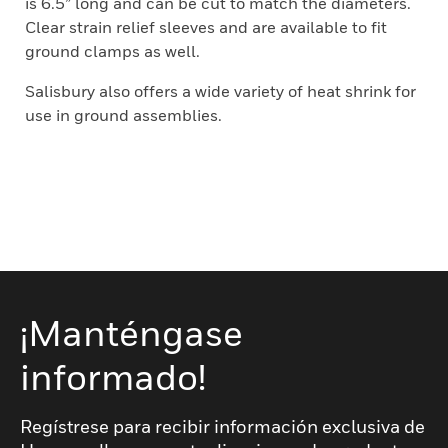
is 6.5” long and can be cut to match the diameters.
Clear strain relief sleeves and are available to fit
ground clamps as well.
Salisbury also offers a wide variety of heat shrink for
use in ground assemblies.
¡Manténgase
informado!
Regístrese para recibir información exclusiva de