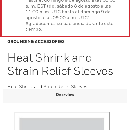
hasta el domingo 9 de agosto a las 05:00
a. m. EST (del sábado 8 de agosto a las
11:00 p. m. UTC hasta el domingo 9 de
agosto a las 09:00 a. m. UTC).
Agradecemos su paciencia durante este
tiempo.
GROUNDING ACCESSORIES
Heat Shrink and
Strain Relief Sleeves
Heat Shrink and Strain Relief Sleeves
Overview