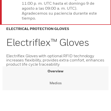
11:00 p. m. UTC hasta el domingo 9 de
agosto a las 09:00 a. m. UTC).
Agradecemos su paciencia durante este
tiempo.
ELECTRICAL PROTECTION GLOVES
Electriflex™ Gloves
Electriflex Gloves with optional RFID technology
increases flexibility, provides extra comfort, enhances
product life cycle traceability
Overview
Medios