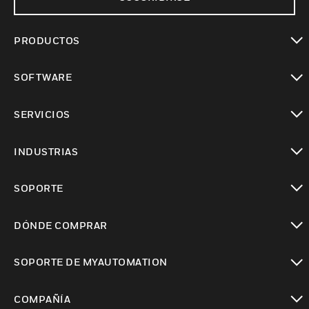
PRODUCTOS
Cambiar vista
SOFTWARE
Cambiar vista
SERVICIOS
Cambiar vista
INDUSTRIAS
Cambiar vista
SOPORTE
Cambiar vista
DÓNDE COMPRAR
Cambiar vista
SOPORTE DE MYAUTOMATION
Cambiar vista
COMPAÑÍA