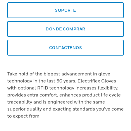
SOPORTE
DÓNDE COMPRAR
CONTÁCTENOS
Take hold of the biggest advancement in glove
technology in the last 50 years. Electriflex Gloves
with optional RFID technology increases flexibility,
provides extra comfort, enhances product life cycle
traceability and is engineered with the same
superior quality and exacting standards you’ve come
to expect from.