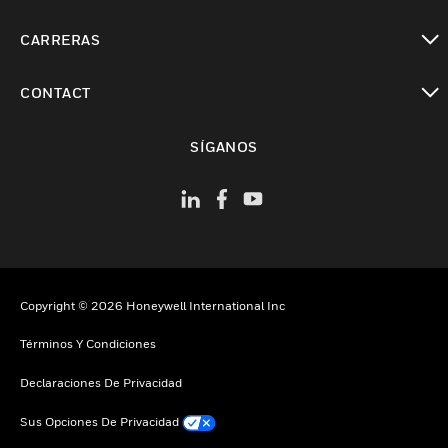
Cambiar vista
CARRERAS
Cambiar vista
CONTACT
Cambiar vista
SÍGANOS
Copyright © 2026 Honeywell International Inc
Términos Y Condiciones
Declaraciones De Privacidad
Sus Opciones De Privacidad