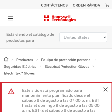
CONTÁCTENOS
ORDEN RÁPIDA
Está viendo el catálogo de
productos para
Productos
Equipo de protección personal
Seguridad Eléctrica
Electrical Protection Gloves
Electriflex™ Gloves
Este sitio está programado para
mantenimiento planificado desde el
sábado 8 de agosto a las 07:00 p. m. EST
hasta el domingo 9 de agosto a las 05:00
a. m. EST (del sábado 8 de agosto a las