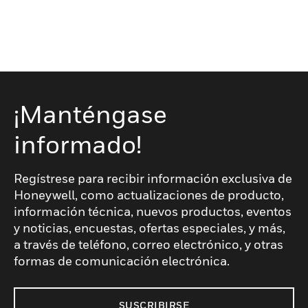
¡Manténgase
informado!
Regístrese para recibir información exclusiva de
Honeywell, como actualizaciones de producto,
información técnica, nuevos productos, eventos
y noticias, encuestas, ofertas especiales, y más,
a través de teléfono, correo electrónico, y otras
formas de comunicación electrónica.
SUSCRIBIRSE