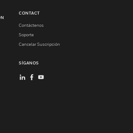
CONTACT
ON
Contáctenos
Soporte
Cancelar Suscripción
SÍGANOS