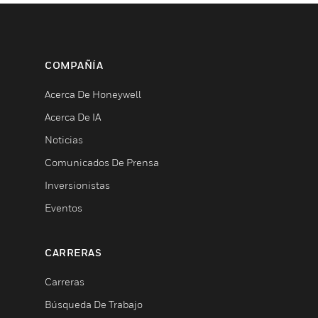
COMPAÑÍA
Acerca De Honeywell
Acerca De IA
Noticias
Comunicados De Prensa
Inversionistas
Eventos
CARRERAS
Carreras
Búsqueda De Trabajo