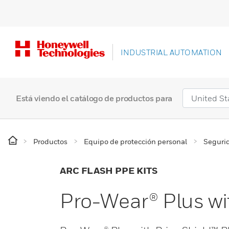
INDUSTRIAL AUTOMATION
Está viendo el catálogo de productos para
Productos
Equipo de protección personal
Segurid
ARC FLASH PPE KITS
Pro-Wear® Plus wi