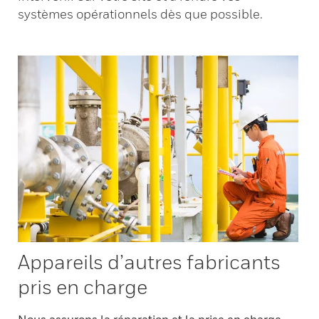
systèmes opérationnels dès que possible.
Appareils d’autres fabricants
pris en charge