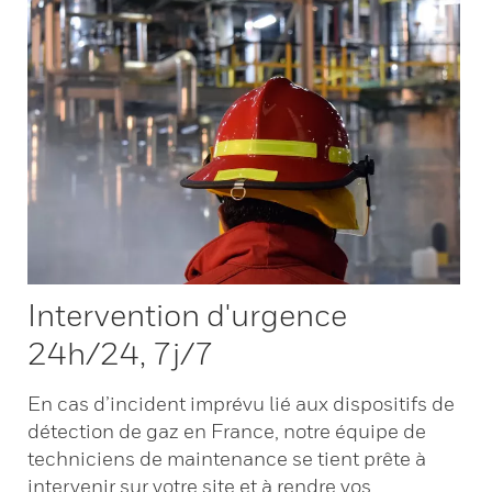
Intervention d'urgence
24h/24, 7j/7
En cas d’incident imprévu lié aux dispositifs de
détection de gaz en France, notre équipe de
techniciens de maintenance se tient prête à
intervenir sur votre site et à rendre vos