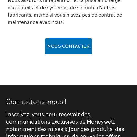
Nous assurons la réparation et la prise en charge
d'appareils et de systèmes de sécurité d'autres
fabricants, même si vous n'avez pas de contrat de
maintenance avec nous.
NOUS CONTACTER
Connectons-nous !
Inscrivez-vous pour recevoir des
communications exclusives de Honeywell,
notamment des mises à jour des produits, des
informations techniques, de nouvelles offres,