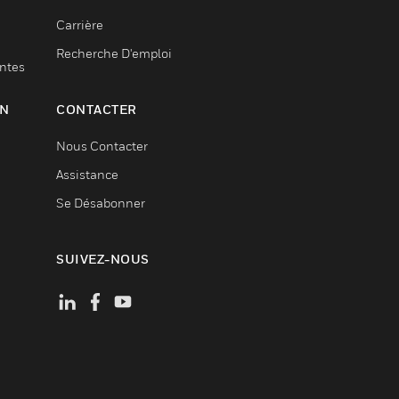
Carrière
Recherche D'emploi
entes
ON
CONTACTER
Nous Contacter
Assistance
Se Désabonner
SUIVEZ-NOUS