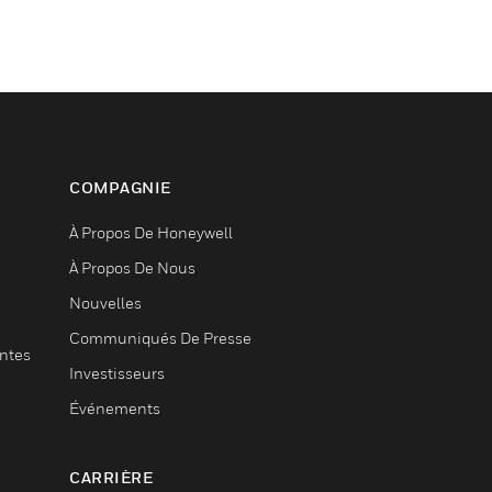
COMPAGNIE
À Propos De Honeywell
À Propos De Nous
Nouvelles
Communiqués De Presse
entes
Investisseurs
Événements
CARRIÈRE