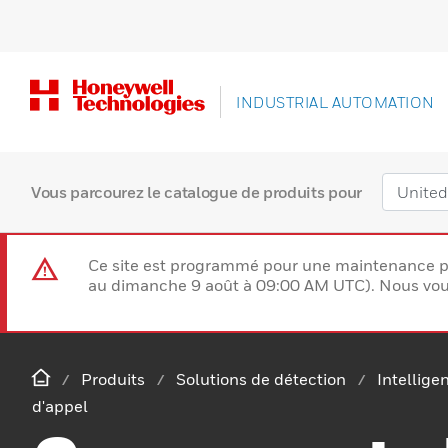
INDUSTRIAL AUTOMATION
Vous parcourez le catalogue de produits pour
Ce site est programmé pour une maintenance p
au dimanche 9 août à 09:00 AM UTC). Nous vous
Produits
Solutions de détection
Intellige
d'appel