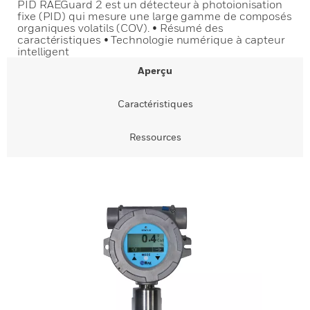
PID RAEGuard 2 est un détecteur à photoionisation
fixe (PID) qui mesure une large gamme de composés
organiques volatils (COV). • Résumé des
caractéristiques • Technologie numérique à capteur
intelligent
Aperçu
Caractéristiques
Ressources