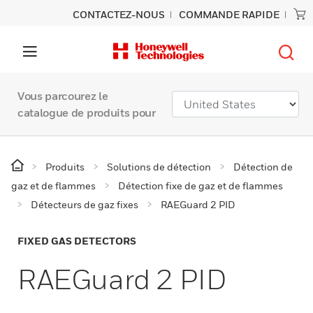
CONTACTEZ-NOUS
COMMANDE RAPIDE
Vous parcourez le
catalogue de produits pour
Produits
Solutions de détection
Détection de
gaz et de flammes
Détection fixe de gaz et de flammes
Détecteurs de gaz fixes
RAEGuard 2 PID
FIXED GAS DETECTORS
RAEGuard 2 PID