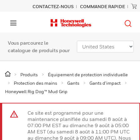
CONTACTEZ-NOUS
COMMANDE RAPIDE
Vous parcourez le
catalogue de produits pour
Produits
Équipement de protection individuelle
Protection des mains
Gants
Gants d'impact
Honeywell Rig Dog™ Mud Grip
Ce site est programmé pour une
maintenance planifiée du samedi 8 août à
07:00 PM EST au dimanche 9 août à 05:00
AM EST (du samedi 8 août à 11:00 PM UTC
au dimanche 9 août à 09:00 AM UTC). Nous