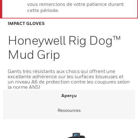
vous remercions de votre patience durant
cette période.
IMPACT GLOVES
Honeywell Rig Dog™
Mud Grip
Gants très résistants aux chocs qui offrent une
excellente adhérence sur les surfaces boueuses et
un niveau A6 de protection contre les coupures selon
la norme ANSI
Aperçu
Ressources