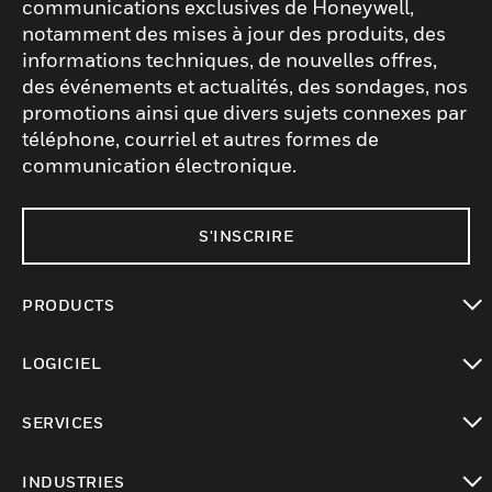
communications exclusives de Honeywell,
notamment des mises à jour des produits, des
informations techniques, de nouvelles offres,
des événements et actualités, des sondages, nos
promotions ainsi que divers sujets connexes par
téléphone, courriel et autres formes de
communication électronique.
S'INSCRIRE
PRODUCTS
toggle view
LOGICIEL
toggle view
SERVICES
toggle view
INDUSTRIES