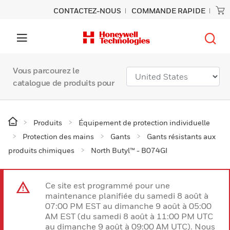
CONTACTEZ-NOUS
COMMANDE RAPIDE
Vous parcourez le
catalogue de produits pour
Produits
Équipement de protection individuelle
Protection des mains
Gants
Gants résistants aux
produits chimiques
North Butyl™ - B074GI
Ce site est programmé pour une
maintenance planifiée du samedi 8 août à
07:00 PM EST au dimanche 9 août à 05:00
AM EST (du samedi 8 août à 11:00 PM UTC
au dimanche 9 août à 09:00 AM UTC). Nous