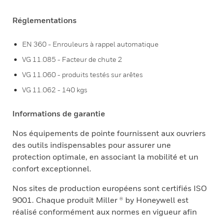
Réglementations
EN 360 - Enrouleurs à rappel automatique
VG 11.085 - Facteur de chute 2
VG 11.060 - produits testés sur arêtes
VG 11.062 - 140 kgs
Informations de garantie
Nos équipements de pointe fournissent aux ouvriers
des outils indispensables pour assurer une
protection optimale, en associant la mobilité et un
confort exceptionnel.
Nos sites de production européens sont certifiés ISO
9001. Chaque produit Miller ® by Honeywell est
réalisé conformément aux normes en vigueur afin