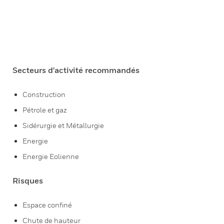
Secteurs d'activité recommandés
Construction
Pétrole et gaz
Sidérurgie et Métallurgie
Energie
Energie Eolienne
Risques
Espace confiné
Chute de hauteur