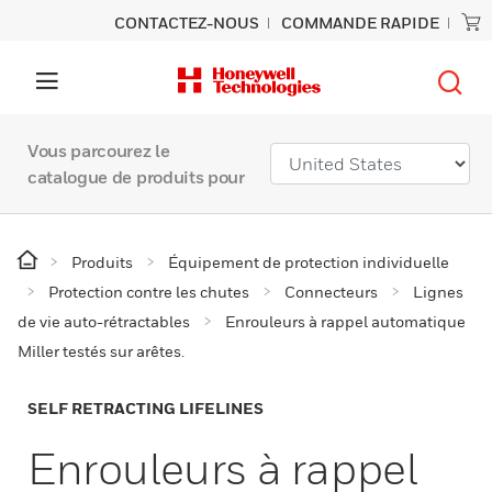
CONTACTEZ-NOUS
COMMANDE RAPIDE
Vous parcourez le
catalogue de produits pour
Produits
Équipement de protection individuelle
Protection contre les chutes
Connecteurs
Lignes
de vie auto-rétractables
Enrouleurs à rappel automatique
Miller testés sur arêtes.
SELF RETRACTING LIFELINES
Enrouleurs à rappel