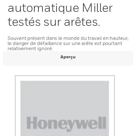
automatique Miller
testés sur arêtes.
Souvent présent dans le monde du travail en hauteur,
le danger de défaillance sur une arête est pourtant
relativement ignoré.
Aperçu