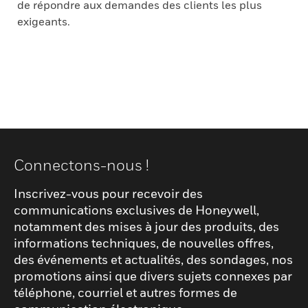
de répondre aux demandes des clients les plus
exigeants.
Connectons-nous !
Inscrivez-vous pour recevoir des
communications exclusives de Honeywell,
notamment des mises à jour des produits, des
informations techniques, de nouvelles offres,
des événements et actualités, des sondages, nos
promotions ainsi que divers sujets connexes par
téléphone, courriel et autres formes de