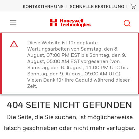
KONTAKTIERE UNS
SCHNELLE BESTELLUNG
Diese Website ist für geplante
Wartungsarbeiten von Samstag, den 8.
August, 07:00 PM EST bis Sonntag, den 9.
August, 05:00 AM EST vorgesehen (von
Samstag, den 8. August, 11:00 PM UTC bis
Sonntag, den 9. August, 09:00 AM UTC).
Vielen Dank für Ihre Geduld während dieser
Zeit.
404 SEITE NICHT GEFUNDEN
Die Seite, die Sie suchen, ist möglicherweise
falsch geschrieben oder nicht mehr verfügbar.