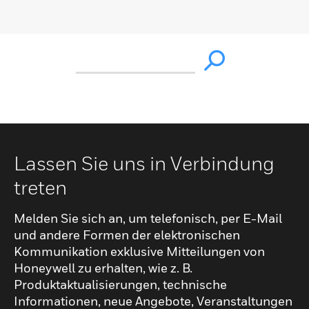
Lassen Sie uns in Verbindung
treten
Melden Sie sich an, um telefonisch, per E-Mail
und andere Formen der elektronischen
Kommunikation exklusive Mitteilungen von
Honeywell zu erhalten, wie z. B.
Produktaktualisierungen, technische
Informationen, neue Angebote, Veranstaltungen