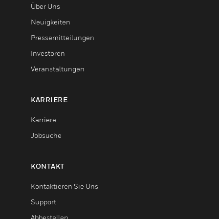
Über Uns
Neuigkeiten
Pressemitteilungen
Investoren
Veranstaltungen
KARRIERE
Karriere
Jobsuche
KONTAKT
Kontaktieren Sie Uns
Support
Abbestellen