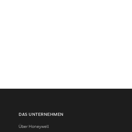
DAS UNTERNEHMEN
Über Honeywell