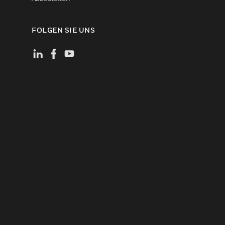
FOLGEN SIE UNS