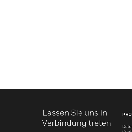
Lassen Sie uns in
PRO
Verbindung treten
Dete
Cont