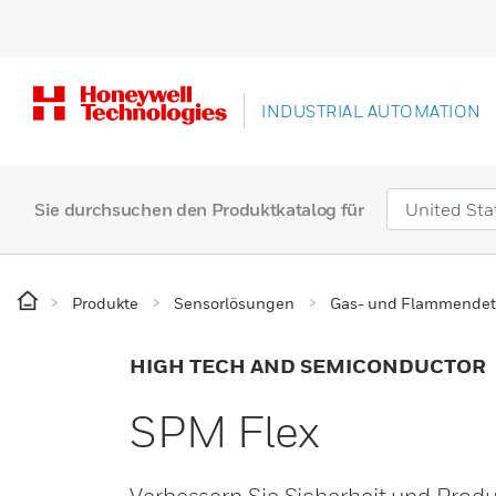
INDUSTRIAL AUTOMATION
Sie durchsuchen den Produktkatalog für
Produkte
Sensorlösungen
Gas- und Flammendet
HIGH TECH AND SEMICONDUCTOR
SPM Flex
Verbessern Sie Sicherheit und Produkt