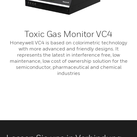
Toxic Gas Monitor VC4
Honeywell VC4 is based on colorimetric technology
with more advanced and friendly designs. It
represents the latest in interference free, low
maintenance, low cost of ownership solution for the
semiconductor, pharmaceutical and chemical
industries