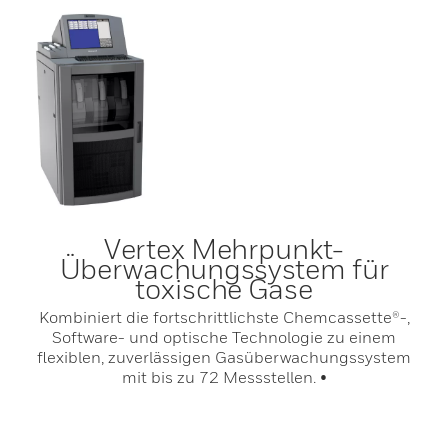
Vertex Mehrpunkt-
Überwachungssystem für
toxische Gase
Kombiniert die fortschrittlichste Chemcassette®-,
Software- und optische Technologie zu einem
flexiblen, zuverlässigen Gasüberwachungssystem
mit bis zu 72 Messstellen. •