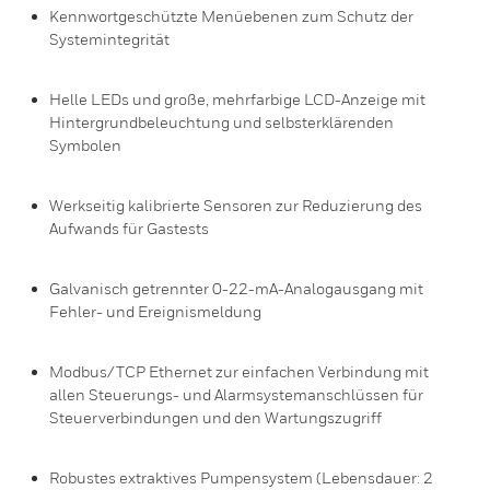
Kennwortgeschützte Menüebenen zum Schutz der
Systemintegrität
Helle LEDs und große, mehrfarbige LCD-Anzeige mit
Hintergrundbeleuchtung und selbsterklärenden
Symbolen
Werkseitig kalibrierte Sensoren zur Reduzierung des
Aufwands für Gastests
Galvanisch getrennter 0-22-mA-Analogausgang mit
Fehler- und Ereignismeldung
Modbus/TCP Ethernet zur einfachen Verbindung mit
allen Steuerungs- und Alarmsystemanschlüssen für
Steuerverbindungen und den Wartungszugriff
Robustes extraktives Pumpensystem (Lebensdauer: 2