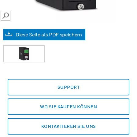
SEARCH
Diese Seite als PDF speichern
SUPPORT
WO SIE KAUFEN KÖNNEN
KONTAKTIEREN SIE UNS