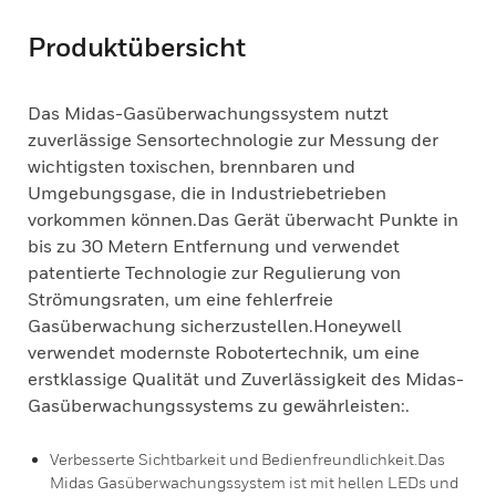
Produktübersicht
Das Midas-Gasüberwachungssystem nutzt
zuverlässige Sensortechnologie zur Messung der
wichtigsten toxischen, brennbaren und
Umgebungsgase, die in Industriebetrieben
vorkommen können.Das Gerät überwacht Punkte in
bis zu 30 Metern Entfernung und verwendet
patentierte Technologie zur Regulierung von
Strömungsraten, um eine fehlerfreie
Gasüberwachung sicherzustellen.Honeywell
verwendet modernste Robotertechnik, um eine
erstklassige Qualität und Zuverlässigkeit des Midas-
Gasüberwachungssystems zu gewährleisten:.
Verbesserte Sichtbarkeit und Bedienfreundlichkeit.Das
Midas Gasüberwachungssystem ist mit hellen LEDs und