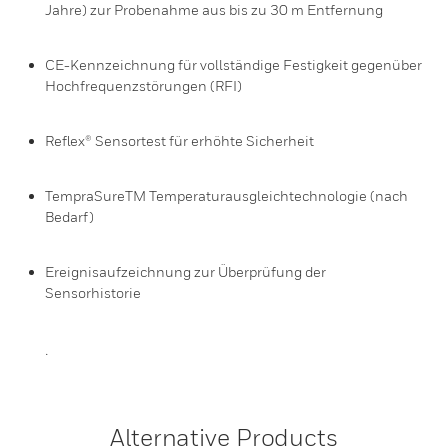
Jahre) zur Probenahme aus bis zu 30 m Entfernung
CE-Kennzeichnung für vollständige Festigkeit gegenüber
Hochfrequenzstörungen (RFI)
Reflex® Sensortest für erhöhte Sicherheit
TempraSureTM Temperaturausgleichtechnologie (nach
Bedarf)
Ereignisaufzeichnung zur Überprüfung der
Sensorhistorie
.
Alternative Products