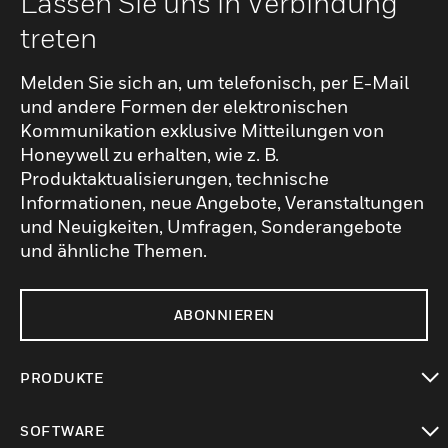
Lassen Sie uns in Verbindung
treten
Melden Sie sich an, um telefonisch, per E-Mail
und andere Formen der elektronischen
Kommunikation exklusive Mitteilungen von
Honeywell zu erhalten, wie z. B.
Produktaktualisierungen, technische
Informationen, neue Angebote, Veranstaltungen
und Neuigkeiten, Umfragen, Sonderangebote
und ähnliche Themen.
ABONNIEREN
PRODUKTE
toggle view
SOFTWARE