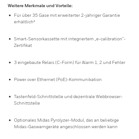
Weitere Merkmale und Vorteile:
.
Für über 35 Gase mit erweiterter 2-jähriger Garantie
erhältlich*
Smart-Sensorkassette mit integriertem „e-calibration“-
Zertifikat
3 eingebaute Relais (C-Form) für Alarm 1, 2 und Fehler
Power over Ethernet (PoE)-Kommunikation
Tastenfeld-Schnittstelle und dezentrale Webbrowser-
Schnittstelle
Optionales Midas Pyrolyzer-Modul, das an beliebige
Midas-Gaswarngeräte angeschlossen werden kann