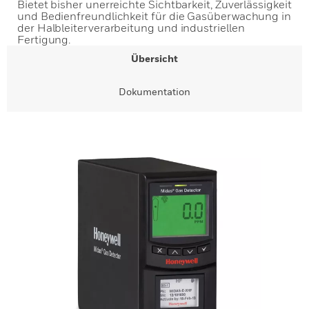
Bietet bisher unerreichte Sichtbarkeit, Zuverlässigkeit
und Bedienfreundlichkeit für die Gasüberwachung in
der Halbleiterverarbeitung und industriellen
Fertigung.
Übersicht
Dokumentation