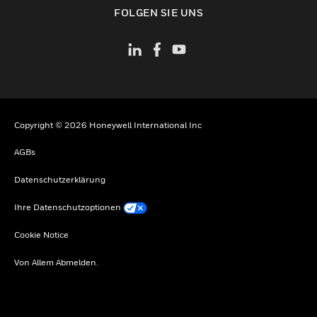
toggle view
FOLGEN SIE UNS
Copyright © 2026 Honeywell International Inc
AGBs
Datenschutzerklärung
Ihre Datenschutzoptionen
Cookie Notice
Von Allem Abmelden.