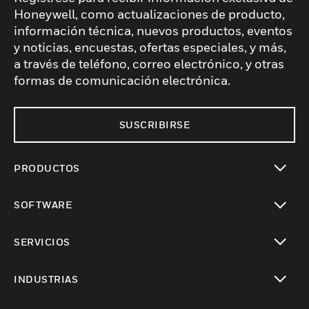
Honeywell, como actualizaciones de producto,
información técnica, nuevos productos, eventos
y noticias, encuestas, ofertas especiales, y más,
a través de teléfono, correo electrónico, y otras
formas de comunicación electrónica.
SUSCRIBIRSE
PRODUCTOS
Cambiar vista
SOFTWARE
Cambiar vista
SERVICIOS
Cambiar vista
INDUSTRIAS
Cambiar vista