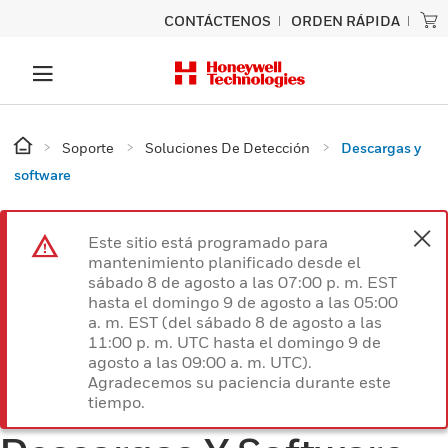
CONTÁCTENOS
ORDEN RÁPIDA
Soporte
Soluciones De Detección
Descargas y
software
Este sitio está programado para
mantenimiento planificado desde el
sábado 8 de agosto a las 07:00 p. m. EST
hasta el domingo 9 de agosto a las 05:00
a. m. EST (del sábado 8 de agosto a las
11:00 p. m. UTC hasta el domingo 9 de
agosto a las 09:00 a. m. UTC).
Agradecemos su paciencia durante este
tiempo.