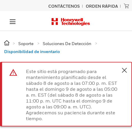
CONTÁCTENOS
ORDEN RÁPIDA
Soporte
Soluciones De Detección
Disponibilidad de inventario
Este sitio está programado para
mantenimiento planificado desde el
sábado 8 de agosto a las 07:00 p. m. EST
hasta el domingo 9 de agosto a las 05:00
a. m. EST (del sábado 8 de agosto a las
11:00 p. m. UTC hasta el domingo 9 de
agosto a las 09:00 a. m. UTC).
Agradecemos su paciencia durante este
tiempo.