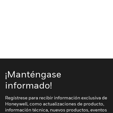
¡Manténgase
informado!
Regístrese para recibir información exclusiva de
Honeywell, como actualizaciones de producto,
información técnica, nuevos productos, eventos