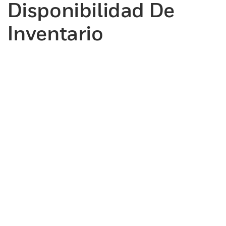
Disponibilidad De
Inventario