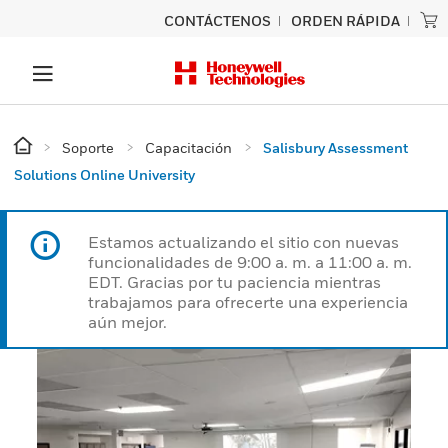
CONTÁCTENOS
ORDEN RÁPIDA
Soporte
Capacitación
Salisbury Assessment
Solutions Online University
Estamos actualizando el sitio con nuevas
funcionalidades de 9:00 a. m. a 11:00 a. m.
EDT. Gracias por tu paciencia mientras
trabajamos para ofrecerte una experiencia
aún mejor.