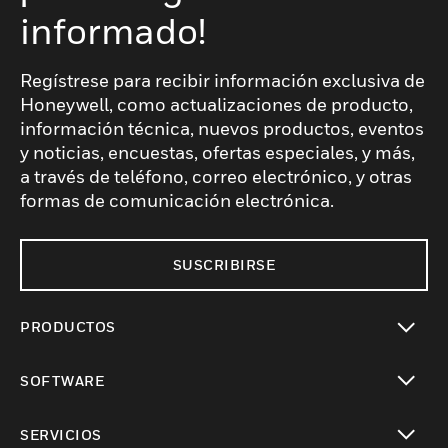
informado!
Regístrese para recibir información exclusiva de
Honeywell, como actualizaciones de producto,
información técnica, nuevos productos, eventos
y noticias, encuestas, ofertas especiales, y más,
a través de teléfono, correo electrónico, y otras
formas de comunicación electrónica.
SUSCRIBIRSE
PRODUCTOS
Cambiar vista
SOFTWARE
Cambiar vista
SERVICIOS