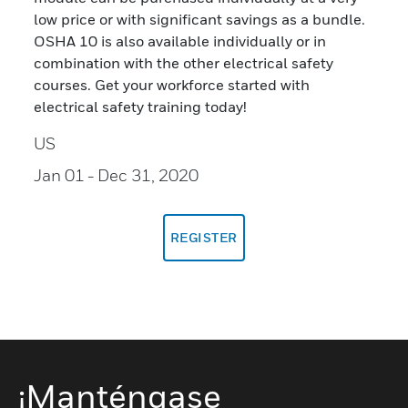
low price or with significant savings as a bundle.
OSHA 10 is also available individually or in
combination with the other electrical safety
courses. Get your workforce started with
electrical safety training today!
US
Jan 01
- Dec 31, 2020
REGISTER
¡Manténgase