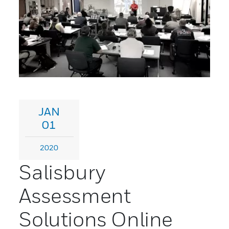
JAN
01
2020
Salisbury
Assessment
Solutions Online