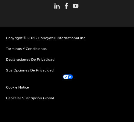
Copyright © 2026 Honeywell International Inc
Términos Y Condiciones
Declaraciones De Privacidad
Sus Opciones De Privacidad
Cookie Notice
Cancelar Suscripción Global