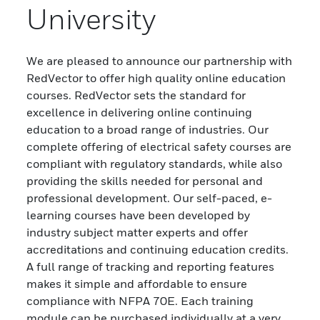
University
We are pleased to announce our partnership with
RedVector to offer high quality online education
courses. RedVector sets the standard for
excellence in delivering online continuing
education to a broad range of industries. Our
complete offering of electrical safety courses are
compliant with regulatory standards, while also
providing the skills needed for personal and
professional development. Our self-paced, e-
learning courses have been developed by
industry subject matter experts and offer
accreditations and continuing education credits.
A full range of tracking and reporting features
makes it simple and affordable to ensure
compliance with NFPA 70E. Each training
module can be purchased individually at a very