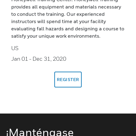
provides all equipment and materials necessary
to conduct the training. Our experienced
instructors will spend time at your facility
evaluating fall hazards and designing a course to
satisfy your unique work environments.
US
Jan 01
- Dec 31, 2020
REGISTER
¡Manténgase