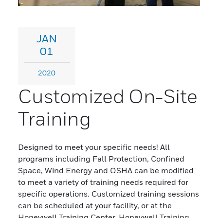
JAN
01
2020
Customized On-Site
Training
Designed to meet your specific needs! All
programs including Fall Protection, Confined
Space, Wind Energy and OSHA can be modified
to meet a variety of training needs required for
specific operations. Customized training sessions
can be scheduled at your facility, or at the
Honeywell Training Center. Honeywell Training