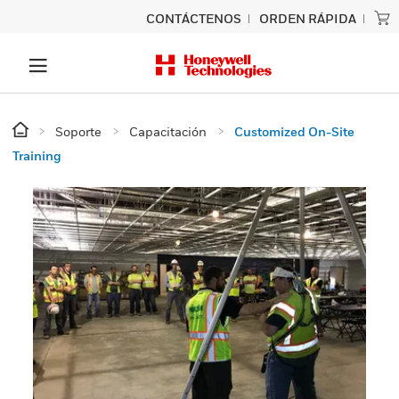
CONTÁCTENOS
ORDEN RÁPIDA
Soporte
Capacitación
Customized On-Site
Training