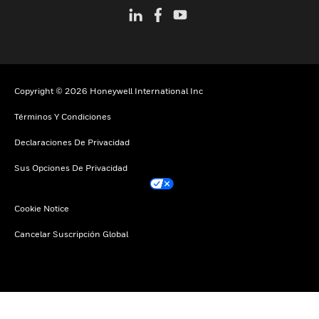
Copyright © 2026 Honeywell International Inc
Términos Y Condiciones
Declaraciones De Privacidad
Sus Opciones De Privacidad
Cookie Notice
Cancelar Suscripción Global