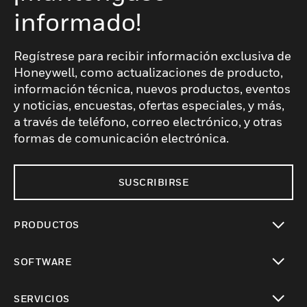
informado!
Regístrese para recibir información exclusiva de
Honeywell, como actualizaciones de producto,
información técnica, nuevos productos, eventos
y noticias, encuestas, ofertas especiales, y más,
a través de teléfono, correo electrónico, y otras
formas de comunicación electrónica.
SUSCRIBIRSE
PRODUCTOS
Cambiar vista
SOFTWARE
Cambiar vista
SERVICIOS