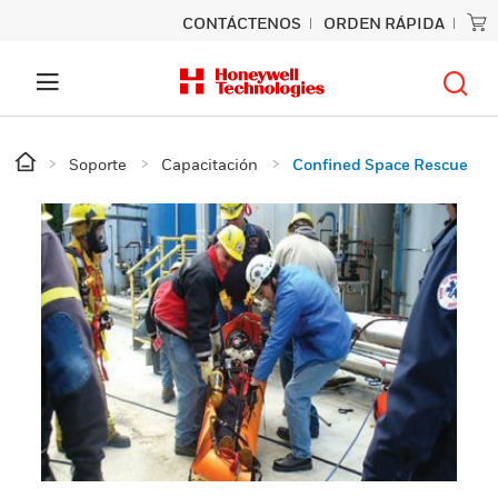
CONTÁCTENOS
ORDEN RÁPIDA
Soporte
Capacitación
Confined Space Rescue