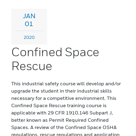
JAN
01
2020
Confined Space
Rescue
This industrial safety course will develop and/or
upgrade the student in their industrial skills
necessary for a competitive environment. This
Confined Space Rescue training course is
applicable with 29 CFR 1910.146 Subpart J,
better known as Permit Required Confined
Spaces. A review of the Confined Space OSHA
regulations, rescue regulations and application