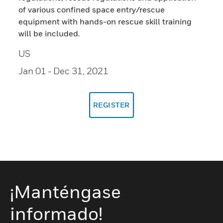
of various confined space entry/rescue
equipment with hands-on rescue skill training
will be included.
US
Jan 01
- Dec 31, 2021
REGISTER
¡Manténgase
informado!