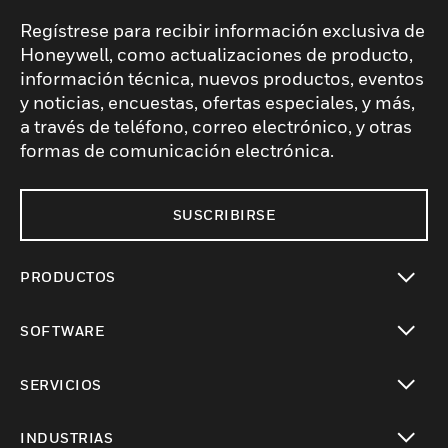
Regístrese para recibir información exclusiva de
Honeywell, como actualizaciones de producto,
información técnica, nuevos productos, eventos
y noticias, encuestas, ofertas especiales, y más,
a través de teléfono, correo electrónico, y otras
formas de comunicación electrónica.
SUSCRIBIRSE
PRODUCTOS
Cambiar vista
SOFTWARE
Cambiar vista
SERVICIOS
Cambiar vista
INDUSTRIAS