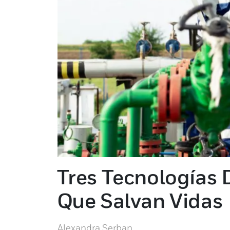
Tres Tecnologías 
Que Salvan Vidas
Alexandra Serban