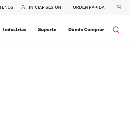
TENOS
INICIAR SESIÓN
ORDEN RÁPIDA
Industrias
Soporte
Dónde Comprar