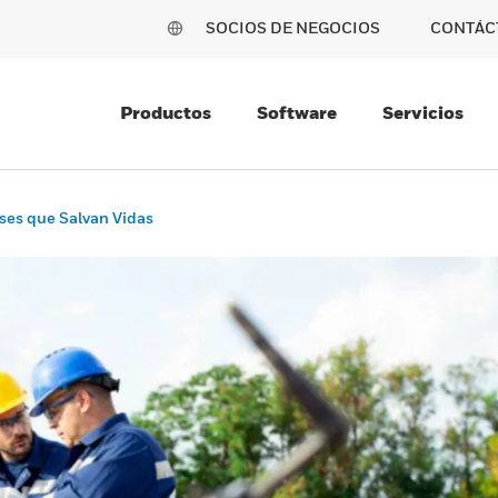
SOCIOS DE NEGOCIOS
CONTÁC
Productos
Software
Servicios
ases que Salvan Vidas