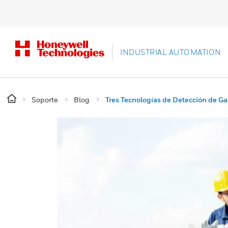
INDUSTRIAL AUTOMATION
Soporte
Blog
Tres Tecnologías de Detección de G