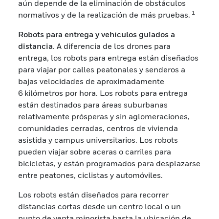
aún depende de la eliminación de obstáculos
1
normativos y de la realización de más pruebas.
Robots para entrega y vehículos guiados a
distancia
. A diferencia de los drones para
entrega, los robots para entrega están diseñados
para viajar por calles peatonales y senderos a
bajas velocidades de aproximadamente
6 kilómetros por hora. Los robots para entrega
están destinados para áreas suburbanas
relativamente prósperas y sin aglomeraciones,
comunidades cerradas, centros de vivienda
asistida y campus universitarios. Los robots
pueden viajar sobre aceras o carriles para
bicicletas, y están programados para desplazarse
entre peatones, ciclistas y automóviles.
Los robots están diseñados para recorrer
distancias cortas desde un centro local o un
punto de venta minorista hasta la ubicación de