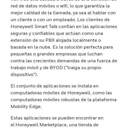
red de datos móviles o wifi, lo que garantiza la
mejor calidad de la llamada, ya sea al hablar con
un cliente o con un empleado. Los clientes de
Honeywell Smart Talk confian en las aplicaciones
seguras y confiables que actúan como una
extensión de su PBX alojada localmente o
basada en la nube. Es la solución perfecta para
pequeñas o grandes empresas que luchan
contra las crecientes demandas de una fuerza de
trabajo móvil y de BYOD (“traiga su propio
dispositivo”).
El conjunto de aplicaciones se instala en
computadoras móviles de Honeywell, como las
computadoras móviles robustas de la plataforma
Mobility Edge.
Estas aplicaciones se pueden encontrar en
el Honeywell Marketplace, una tienda de