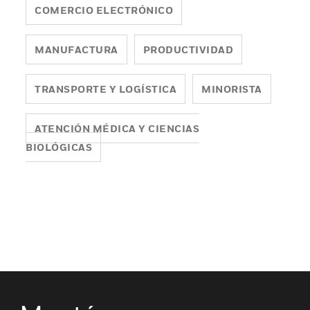
COMERCIO ELECTRÓNICO
MANUFACTURA
PRODUCTIVIDAD
TRANSPORTE Y LOGÍSTICA
MINORISTA
ATENCIÓN MÉDICA Y CIENCIAS
BIOLÓGICAS