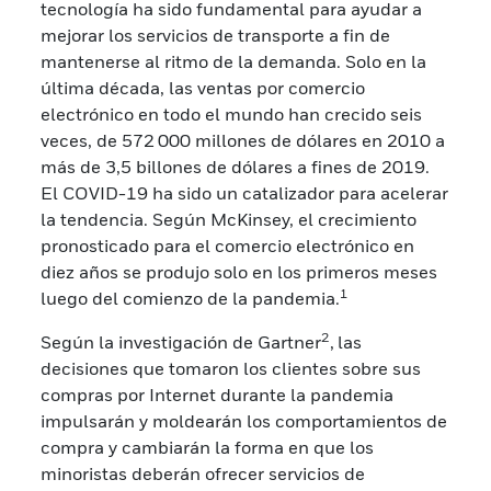
tecnología ha sido fundamental para ayudar a
mejorar los servicios de transporte a fin de
mantenerse al ritmo de la demanda. Solo en la
última década, las ventas por comercio
electrónico en todo el mundo han crecido seis
veces, de 572 000 millones de dólares en 2010 a
más de 3,5 billones de dólares a fines de 2019.
El COVID-19 ha sido un catalizador para acelerar
la tendencia. Según McKinsey, el crecimiento
pronosticado para el comercio electrónico en
diez años se produjo solo en los primeros meses
1
luego del comienzo de la pandemia.
2
Según la investigación de Gartner
, las
decisiones que tomaron los clientes sobre sus
compras por Internet durante la pandemia
impulsarán y moldearán los comportamientos de
compra y cambiarán la forma en que los
minoristas deberán ofrecer servicios de