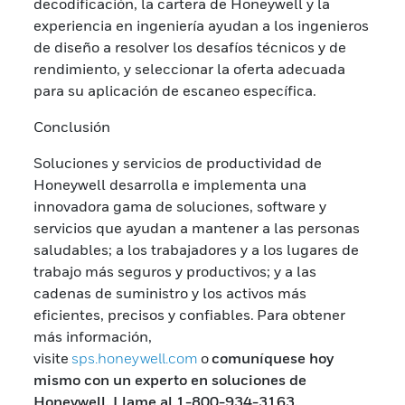
decodificación, la cartera de Honeywell y la
experiencia en ingeniería ayudan a los ingenieros
de diseño a resolver los desafíos técnicos y de
rendimiento, y seleccionar la oferta adecuada
para su aplicación de escaneo específica.
Conclusión
Soluciones y servicios de productividad de
Honeywell desarrolla e implementa una
innovadora gama de soluciones, software y
servicios que ayudan a mantener a las personas
saludables; a los trabajadores y a los lugares de
trabajo más seguros y productivos; y a las
cadenas de suministro y los activos más
eficientes, precisos y confiables. Para obtener
más información,
visite
sps.honeywell.com
o
comuníquese hoy
mismo con un experto en soluciones de
Honeywell. Llame al 1-800-934-3163.