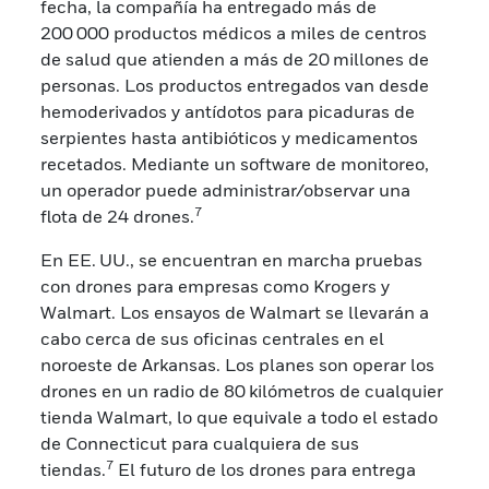
fecha, la compañía ha entregado más de
200 000 productos médicos a miles de centros
de salud que atienden a más de 20 millones de
personas. Los productos entregados van desde
hemoderivados y antídotos para picaduras de
serpientes hasta antibióticos y medicamentos
recetados. Mediante un software de monitoreo,
un operador puede administrar/observar una
7
flota de 24 drones.
En EE. UU., se encuentran en marcha pruebas
con drones para empresas como Krogers y
Walmart. Los ensayos de Walmart se llevarán a
cabo cerca de sus oficinas centrales en el
noroeste de Arkansas. Los planes son operar los
drones en un radio de 80 kilómetros de cualquier
tienda Walmart, lo que equivale a todo el estado
de Connecticut para cualquiera de sus
7
tiendas.
El futuro de los drones para entrega