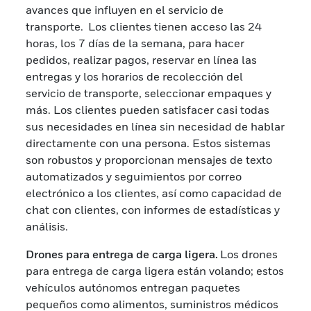
avances que influyen en el servicio de
transporte. Los clientes tienen acceso las 24
horas, los 7 días de la semana, para hacer
pedidos, realizar pagos, reservar en línea las
entregas y los horarios de recolección del
servicio de transporte, seleccionar empaques y
más. Los clientes pueden satisfacer casi todas
sus necesidades en línea sin necesidad de hablar
directamente con una persona. Estos sistemas
son robustos y proporcionan mensajes de texto
automatizados y seguimientos por correo
electrónico a los clientes, así como capacidad de
chat con clientes, con informes de estadísticas y
análisis.
Drones para entrega de carga ligera.
Los drones
para entrega de carga ligera están volando; estos
vehículos autónomos entregan paquetes
pequeños como alimentos, suministros médicos