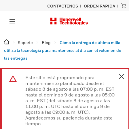
CONTÁCTENOS
ORDEN RÁPIDA
Soporte
Blog
Cómo la entrega de última milla
utiliza la tecnología para mantenerse al día con el volumen de
las entregas
Este sitio está programado para
mantenimiento planificado desde el
sábado 8 de agosto a las 07:00 p. m. EST
hasta el domingo 9 de agosto a las 05:00
a. m. EST (del sábado 8 de agosto a las
11:00 p. m. UTC hasta el domingo 9 de
agosto a las 09:00 a. m. UTC).
Agradecemos su paciencia durante este
tiempo.