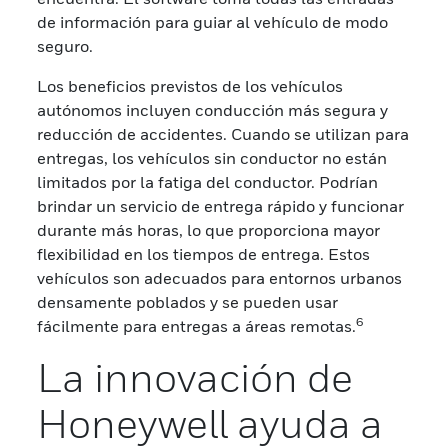
de información para guiar al vehículo de modo
seguro.
Los beneficios previstos de los vehículos
autónomos incluyen conducción más segura y
reducción de accidentes. Cuando se utilizan para
entregas, los vehículos sin conductor no están
limitados por la fatiga del conductor. Podrían
brindar un servicio de entrega rápido y funcionar
durante más horas, lo que proporciona mayor
flexibilidad en los tiempos de entrega. Estos
vehículos son adecuados para entornos urbanos
densamente poblados y se pueden usar
6
fácilmente para entregas a áreas remotas.
La innovación de
Honeywell ayuda a