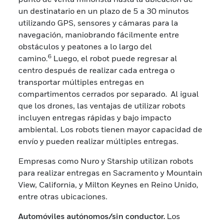
un destinatario en un plazo de 5 a 30 minutos
utilizando GPS, sensores y cámaras para la
navegación, maniobrando fácilmente entre
obstáculos y peatones a lo largo del
6
camino.
Luego, el robot puede regresar al
centro después de realizar cada entrega o
transportar múltiples entregas en
compartimentos cerrados por separado. Al igual
que los drones, las ventajas de utilizar robots
incluyen entregas rápidas y bajo impacto
ambiental. Los robots tienen mayor capacidad de
envío y pueden realizar múltiples entregas.
Empresas como Nuro y Starship utilizan robots
para realizar entregas en Sacramento y Mountain
View, California, y Milton Keynes en Reino Unido,
entre otras ubicaciones.
Automóviles autónomos/sin conductor.
Los