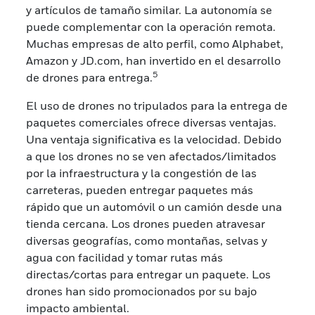
y artículos de tamaño similar. La autonomía se
puede complementar con la operación remota.
Muchas empresas de alto perfil, como Alphabet,
Amazon y JD.com, han invertido en el desarrollo
5
de drones para entrega.
El uso de drones no tripulados para la entrega de
paquetes comerciales ofrece diversas ventajas.
Una ventaja significativa es la velocidad. Debido
a que los drones no se ven afectados/limitados
por la infraestructura y la congestión de las
carreteras, pueden entregar paquetes más
rápido que un automóvil o un camión desde una
tienda cercana. Los drones pueden atravesar
diversas geografías, como montañas, selvas y
agua con facilidad y tomar rutas más
directas/cortas para entregar un paquete. Los
drones han sido promocionados por su bajo
impacto ambiental.