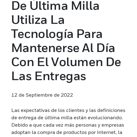
De Última Milla
Utiliza La
Tecnología Para
Mantenerse Al Día
Con El Volumen De
Las Entregas
12 de Septiembre de 2022
Las expectativas de los clientes y las definiciones
de entrega de última milla están evolucionando.
Debido a que cada vez más personas y empresas
adoptan la compra de productos por Internet, la