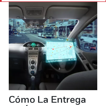
Cómo La Entrega