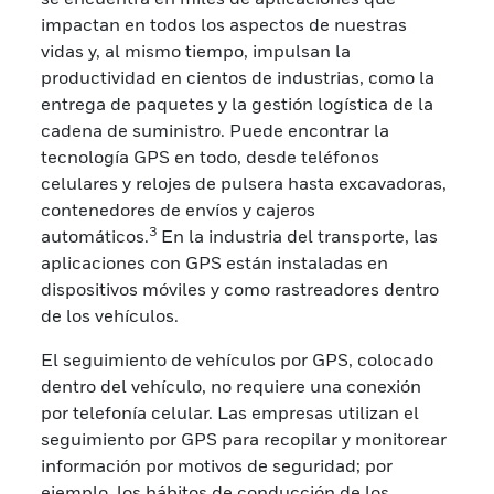
impactan en todos los aspectos de nuestras
vidas y, al mismo tiempo, impulsan la
productividad en cientos de industrias, como la
entrega de paquetes y la gestión logística de la
cadena de suministro. Puede encontrar la
tecnología GPS en todo, desde teléfonos
celulares y relojes de pulsera hasta excavadoras,
contenedores de envíos y cajeros
3
automáticos.
En la industria del transporte, las
aplicaciones con GPS están instaladas en
dispositivos móviles y como rastreadores dentro
de los vehículos.
El seguimiento de vehículos por GPS, colocado
dentro del vehículo, no requiere una conexión
por telefonía celular. Las empresas utilizan el
seguimiento por GPS para recopilar y monitorear
información por motivos de seguridad; por
ejemplo, los hábitos de conducción de los