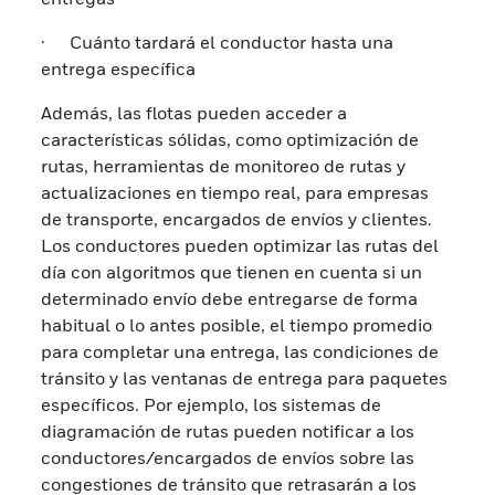
· Cuánto tardará el conductor hasta una
entrega específica
Además, las flotas pueden acceder a
características sólidas, como optimización de
rutas, herramientas de monitoreo de rutas y
actualizaciones en tiempo real, para empresas
de transporte, encargados de envíos y clientes.
Los conductores pueden optimizar las rutas del
día con algoritmos que tienen en cuenta si un
determinado envío debe entregarse de forma
habitual o lo antes posible, el tiempo promedio
para completar una entrega, las condiciones de
tránsito y las ventanas de entrega para paquetes
específicos. Por ejemplo, los sistemas de
diagramación de rutas pueden notificar a los
conductores/encargados de envíos sobre las
congestiones de tránsito que retrasarán a los