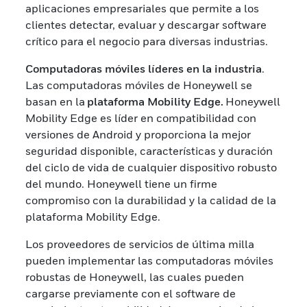
aplicaciones empresariales que permite a los
clientes detectar, evaluar y descargar software
crítico para el negocio para diversas industrias.
Computadoras móviles líderes en la industria
.
Las computadoras móviles de Honeywell se
basan en la
plataforma Mobility Edge.
Honeywell
Mobility Edge es líder en compatibilidad con
versiones de Android y proporciona la mejor
seguridad disponible, características y duración
del ciclo de vida de cualquier dispositivo robusto
del mundo. Honeywell tiene un firme
compromiso con la durabilidad y la calidad de la
plataforma Mobility Edge.
Los proveedores de servicios de última milla
pueden implementar las computadoras móviles
robustas de Honeywell, las cuales pueden
cargarse previamente con el software de