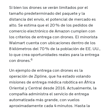
Si bien los drones se verán limitados por el
tamaño predeterminado del paquete y la
distancia del envío, el potencial de mercado es
alto. Se estima que el 20 % de los pedidos de
comercio electrónico de Amazon cumplen con
los criterios de entrega con drones. El minorista
Walmart cuenta con ubicaciones dentro de los
8 kilómetros del 70 % de la población de EE. UU.,
lo que crea oportunidades reales para la entrega
6
con drones.
Un ejemplo de entrega con drones es la
operación de Zipline, que ha estado volando
misiones de entrega médica robótica en África
Oriental y Central desde 2016. Actualmente, la
compañía administra el servicio de entrega
automatizada más grande, con vuelos
aproximadamente cada 4 minutos. Hasta la