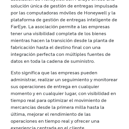
solución única de gestión de entregas impulsada
por las computadoras móviles de Honeywell y la
plataforma de gestión de entregas inteligente de
FarEye. La asociación permite a las empresas
tener una visibilidad completa de los bienes
mientras hacen la transición desde la planta de
fabricación hasta el destino final con una
integración perfecta con múltiples fuentes de
datos en toda la cadena de suministro.
Esto significa que las empresas pueden
administrar, realizar un seguimiento y monitorear
sus operaciones de entrega en cualquier
momento y en cualquier lugar, con visibilidad en
tiempo real para optimizar el movimiento de
mercancías desde la primera milla hasta la
última, mejorar el rendimiento de las
operaciones en tiempo real y ofrecer una
experiencia centrada en el cliente.