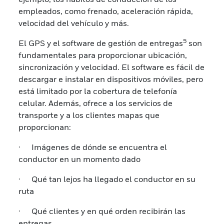
empleados, como frenado, aceleración rápida,
velocidad del vehículo y más.
5
El GPS y el software de gestión de entregas
son
fundamentales para proporcionar ubicación,
sincronización y velocidad. El software es fácil de
descargar e instalar en dispositivos móviles, pero
está limitado por la cobertura de telefonía
celular. Además, ofrece a los servicios de
transporte y a los clientes mapas que
proporcionan:
· Imágenes de dónde se encuentra el
conductor en un momento dado
· Qué tan lejos ha llegado el conductor en su
ruta
· Qué clientes y en qué orden recibirán las
entregas