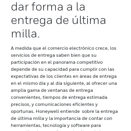
dar forma a la
entrega de última
milla.
A medida que el comercio electrónico crece, los
servicios de entrega saben bien que su
participación en el panorama competitivo
depende de su capacidad para cumplir con las
expectativas de los clientes en áreas de entrega
en el mismo día y al día siguiente, al ofrecer una
amplia gama de ventanas de entrega
convenientes, tiempos de entrega estimada
precisos, y comunicaciones eficientes y
oportunas. Honeywell entiende sobre la entrega
de última milla y la importancia de contar con
herramientas, tecnología y software para