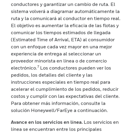
conductores y garantizar un cambio de ruta. El
sistema volverá a diagramar automáticamente la
ruta y la comunicará al conductor en tiempo real.
El objetivo es aumentar la eficacia de las flotas y
comunicar los tiempos estimados de llegada
(Estimated Time of Arrival, ETA) al consumidor
con un enfoque cada vez mayor en una mejor
experiencia de entrega al seleccionar un
proveedor minorista en línea o de comercio
7
electrónico.
Los conductores pueden ver los
pedidos, los detalles del cliente y las
instrucciones especiales en tiempo real para
acelerar el cumplimiento de los pedidos, reducir
costos y cumplir con las expectativas del cliente.
Para obtener más información, consulte la
solución Honeywell/FarEye a continuación.
Avance en los servicios en línea.
Los servicios en
línea se encuentran entre los principales