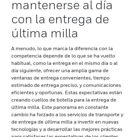
mantenerse al día
con la entrega de
última milla
A menudo, lo que marca la diferencia con la
competencia depende de lo que se ha vuelto
habitual, como la entrega en el mismo día o al
día siguiente, ofrecer una amplia gama de
ventanas de entrega convenientes, tiempo
estimado de entrega preciso, y comunicaciones
eficientes y oportunas. Estas expectativas están
creando cuellos de botella para la entrega de
última milla. Este panorama en constante
cambio ha forzado a los servicios de transporte y
de entrega de última milla a invertir en nuevas
tecnologías y a desarrollar las mejores prácticas
para satisfacer las expectativas de los clientes.