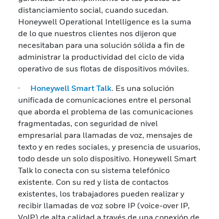
distanciamiento social, cuando sucedan.
Honeywell Operational Intelligence es la suma
de lo que nuestros clientes nos dijeron que
necesitaban para una solución sólida a fin de
administrar la productividad del ciclo de vida
operativo de sus flotas de dispositivos móviles.
·
Honeywell Smart Talk
. Es una solución
unificada de comunicaciones entre el personal
que aborda el problema de las comunicaciones
fragmentadas, con seguridad de nivel
empresarial para llamadas de voz, mensajes de
texto y en redes sociales, y presencia de usuarios,
todo desde un solo dispositivo. Honeywell Smart
Talk lo conecta con su sistema telefónico
existente. Con su red y lista de contactos
existentes, los trabajadores pueden realizar y
recibir llamadas de voz sobre IP (voice-over IP,
VoIP) de alta calidad a través de una conexión de