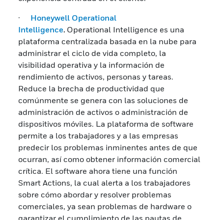
·
Honeywell Operational
Intelligence
.
Operational Intelligence es una
plataforma centralizada basada en la nube para
administrar el ciclo de vida completo, la
visibilidad operativa y la información de
rendimiento de activos, personas y tareas.
Reduce la brecha de productividad que
comúnmente se genera con las soluciones de
administración de activos o administración de
dispositivos móviles. La plataforma de software
permite a los trabajadores y a las empresas
predecir los problemas inminentes antes de que
ocurran, así como obtener información comercial
crítica. El software ahora tiene una función
Smart Actions, la cual alerta a los trabajadores
sobre cómo abordar y resolver problemas
comerciales, ya sean problemas de hardware o
garantizar el cumplimiento de las pautas de