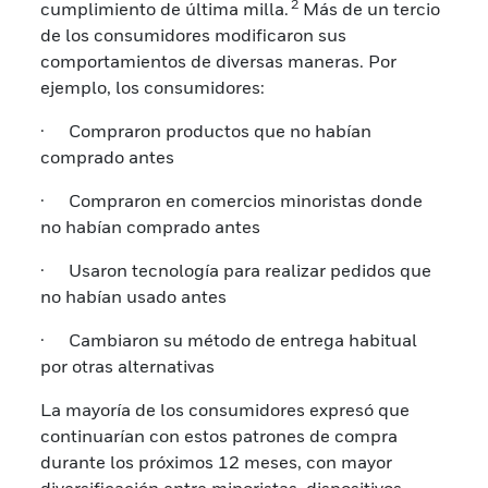
2
cumplimiento de última milla.
Más de un tercio
de los consumidores modificaron sus
comportamientos de diversas maneras. Por
ejemplo, los consumidores:
· Compraron productos que no habían
comprado antes
· Compraron en comercios minoristas donde
no habían comprado antes
· Usaron tecnología para realizar pedidos que
no habían usado antes
· Cambiaron su método de entrega habitual
por otras alternativas
La mayoría de los consumidores expresó que
continuarían con estos patrones de compra
durante los próximos 12 meses, con mayor