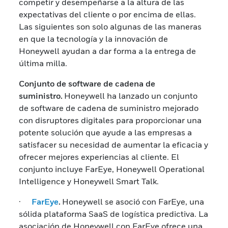
competir y desempeñarse a la altura de las
expectativas del cliente o por encima de ellas.
Las siguientes son solo algunas de las maneras
en que la tecnología y la innovación de
Honeywell ayudan a dar forma a la entrega de
última milla.
Conjunto de software de cadena de
suministro.
Honeywell ha lanzado un conjunto
de software de cadena de suministro mejorado
con disruptores digitales para proporcionar una
potente solución que ayude a las empresas a
satisfacer su necesidad de aumentar la eficacia y
ofrecer mejores experiencias al cliente. El
conjunto incluye FarEye, Honeywell Operational
Intelligence y Honeywell Smart Talk.
·
FarEye
.
Honeywell se asoció con FarEye, una
sólida plataforma SaaS de logística predictiva. La
asociación de Honeywell con FarEye ofrece una