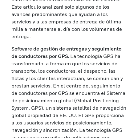
Este artículo analizará solo algunos de los
avances predominantes que ayudan a los
servicios y a las empresas de entrega de última
milla a mantenerse al día con los volúmenes de
entrega.
Software de gestión de entregas y seguimiento
de conductores por GPS.
La tecnología GPS ha
transformado la forma en que los servicios de
transporte, los conductores, el despacho, las
flotas y los clientes interactúan, se comunican y
prestan servicios. En el centro del seguimiento
de conductores por GPS se encuentra el Sistema
de posicionamiento global (Global Positioning
System, GPS), un sistema satelital de navegación
global propiedad de EE. UU. El GPS proporciona
a los usuarios servicios de posicionamiento,
navegación y sincronización. La tecnología GPS
se encuentra en miles de aplicaciones que