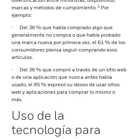
diversificación entre minoristas, dispositivos,
2
marcas y métodos de cumplimiento.
Por
ejemplo:
· Del 36 % que había comprado algo que
generalmente no compra o que había probado
una marca nueva por primera vez, el 61 % de los
consumidores piensa seguir comprando esos
artículos.
· Del 36 % que compró a través de un sitio web
o de una aplicación que nunca antes había
usado, el 85 % expresó su deseo de usar sitios
web y aplicaciones para comprar lo mismo o
más.
Uso de la
tecnología para