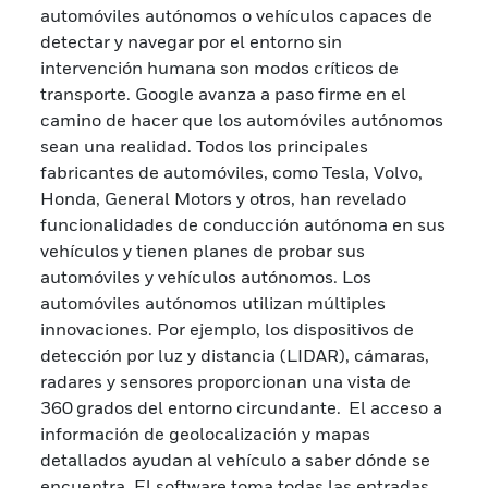
automóviles autónomos o vehículos capaces de
detectar y navegar por el entorno sin
intervención humana son modos críticos de
transporte. Google avanza a paso firme en el
camino de hacer que los automóviles autónomos
sean una realidad. Todos los principales
fabricantes de automóviles, como Tesla, Volvo,
Honda, General Motors y otros, han revelado
funcionalidades de conducción autónoma en sus
vehículos y tienen planes de probar sus
automóviles y vehículos autónomos. Los
automóviles autónomos utilizan múltiples
innovaciones. Por ejemplo, los dispositivos de
detección por luz y distancia (LIDAR), cámaras,
radares y sensores proporcionan una vista de
360 grados del entorno circundante. El acceso a
información de geolocalización y mapas
detallados ayudan al vehículo a saber dónde se
encuentra. El software toma todas las entradas