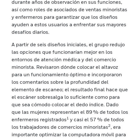
durante años de observación en sus funciones,
así como roles de asociados de ventas minoristas
y enfermeros para garantizar que los diseños
ayuden a estos usuarios a enfrentar sus mayores
desafíos diarios.
A partir de seis diseños iniciales, el grupo redujo
las opciones que funcionarían mejor en los
entornos de atención médica y del comercio
minorista. Revisaron dónde colocar el altavoz
para un funcionamiento óptimo e incorporaron
los comentarios sobre la profundidad del
elemento de escaneo; el resultado final hace que
el escáner sobresalga lo suficiente como para
que sea cómodo colocar el dedo índice. Dado
que las mujeres representan el 89 % de todos los
1
enfermeros registrados
y casi el 57 % de todos
2
los trabajadores de comercios minoristas
, era
importante optimizar la computadora móvil para