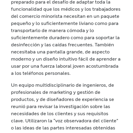
preparado para el desafío de adaptar toda la
funcionalidad que los médicos y los trabajadores
del comercio minorista necesitan en un paquete
pequeño y lo suficientemente liviano como para
transportarlo de manera cómoda y lo
suficientemente duradero como para soportar la
desinfección y las caídas frecuentes. También
necesitaba una pantalla grande, de aspecto
moderno y un diseño intuitivo fácil de aprender a
usar por una fuerza laboral joven acostumbrada
a los teléfonos personales.
Un equipo multidisciplinario de ingenieros, de
profesionales de marketing y gestión de
productos, y de diseñadores de experiencia se
reunió para revisar la investigación sobre las
necesidades de los clientes y sus requisitos
clave. Utilizaron la “voz observadora del cliente”
o las ideas de las partes interesadas obtenidas