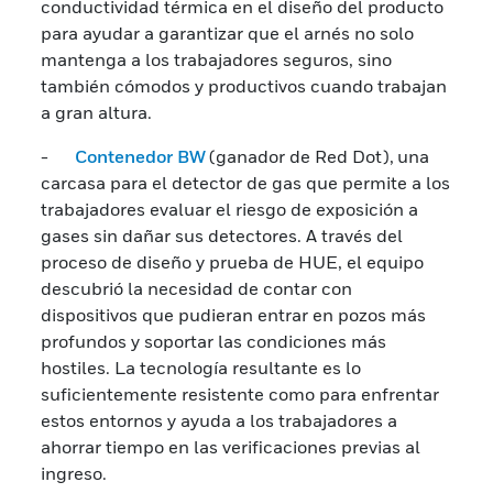
conductividad térmica en el diseño del producto
para ayudar a garantizar que el arnés no solo
mantenga a los trabajadores seguros, sino
también cómodos y productivos cuando trabajan
a gran altura.
-
Contenedor BW
(ganador de Red Dot),
una
carcasa para el detector de gas que permite a los
trabajadores evaluar el riesgo de exposición a
gases sin dañar sus detectores. A través del
proceso de diseño y prueba de HUE, el equipo
descubrió la necesidad de contar con
dispositivos que pudieran entrar en pozos más
profundos y soportar las condiciones más
hostiles. La tecnología resultante es lo
suficientemente resistente como para enfrentar
estos entornos y ayuda a los trabajadores a
ahorrar tiempo en las verificaciones previas al
ingreso.