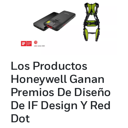
Los Productos
Honeywell Ganan
Premios De Diseño
De IF Design Y Red
Dot