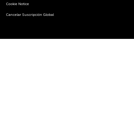
Cookie Notice
Cancelar Suscripción Global