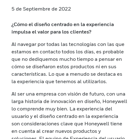
5 de Septiembre de 2022
¿Cómo el diseño centrado en la experiencia
impulsa el valor para los clientes?
Al navegar por todas las tecnologías con las que
estamos en contacto todos los días, es probable
que no dediquemos mucho tiempo a pensar en
cómo se diseñaron estos productos ni en sus
características. Lo que a menudo se destaca es
la experiencia que tenemos al utilizarlos.
Al ser una empresa con visión de futuro, con una
larga historia de innovación en diseño, Honeywell
lo comprende muy bien. La experiencia del
usuario y el diseño centrado en la experiencia
son consideraciones clave que Honeywell tiene
en cuenta al crear nuevos productos y
soluciones. El equipo de Experiencia del usuario