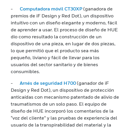
-
Computadora móvil CT30XP
(ganadora de
premios de iF Design y Red Dot),
un dispositivo
intuitivo con un diseño elegante y moderno, fácil
de aprender a usar. El proceso de diseño de HUE
dio como resultado la construcción de un
dispositivo de una pieza, en lugar de dos piezas,
lo que permitió que el producto sea más
pequeño, liviano y fácil de llevar para los
usuarios del sector sanitario y de bienes
consumibles.
-
Arnés de seguridad H700
(ganador de iF
Design y Red Dot),
un dispositivo de protección
anticaídas con mecanismo patentado de alivio de
traumatismos de un solo paso. El equipo de
diseño de HUE incorporó los comentarios de la
“voz del cliente” y las pruebas de experiencia del
usuario de la transpirabilidad del material y la