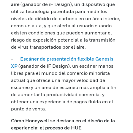
aire
(ganador de iF Design), un dispositivo que
utiliza tecnología patentada para medir los
niveles de dióxido de carbono en un área interior,
como un aula, y que alerta al usuario cuando
existen condiciones que pueden aumentar el
riesgo de exposición potencial a la transmisión
de virus transportados por el aire.
-
Escáner de presentación flexible Genesis
XP
(ganador de iF Design), un escáner manos
libres para el mundo del comercio minorista
actual que ofrece una mayor velocidad de
escaneo y un área de escaneo más amplia a fin
de aumentar la productividad comercial y
obtener una experiencia de pagos fluida en el
punto de venta.
Cómo Honeywell se destaca en el diseño de la
experiencia: el proceso de HUE