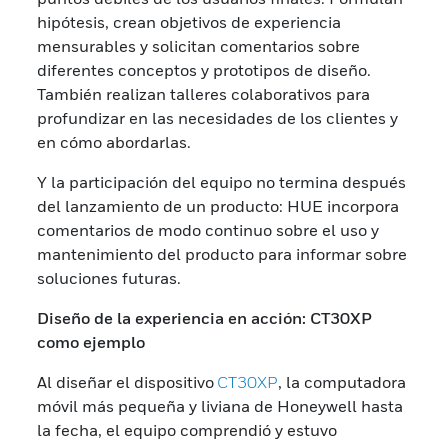
hipótesis, crean objetivos de experiencia
mensurables y solicitan comentarios sobre
diferentes conceptos y prototipos de diseño.
También realizan talleres colaborativos para
profundizar en las necesidades de los clientes y
en cómo abordarlas.
Y la participación del equipo no termina después
del lanzamiento de un producto: HUE incorpora
comentarios de modo continuo sobre el uso y
mantenimiento del producto para informar sobre
soluciones futuras.
Diseño de la experiencia en acción: CT30XP
como ejemplo
Al diseñar el dispositivo
CT30XP
, la computadora
móvil más pequeña y liviana de Honeywell hasta
la fecha, el equipo comprendió y estuvo