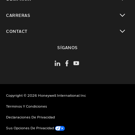
Cambiar vista
CARRERAS
Cambiar vista
CONTACT
Cambiar vista
SÍGANOS
Copyright © 2026 Honeywell International Inc
Términos Y Condiciones
Declaraciones De Privacidad
Sus Opciones De Privacidad