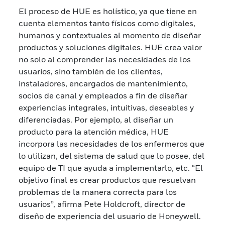
El proceso de HUE es holístico, ya que tiene en
cuenta elementos tanto físicos como digitales,
humanos y contextuales al momento de diseñar
productos y soluciones digitales. HUE crea valor
no solo al comprender las necesidades de los
usuarios, sino también de los clientes,
instaladores, encargados de mantenimiento,
socios de canal y empleados a fin de diseñar
experiencias integrales, intuitivas, deseables y
diferenciadas. Por ejemplo, al diseñar un
producto para la atención médica, HUE
incorpora las necesidades de los enfermeros que
lo utilizan, del sistema de salud que lo posee, del
equipo de TI que ayuda a implementarlo, etc. “El
objetivo final es crear productos que resuelvan
problemas de la manera correcta para los
usuarios”, afirma Pete Holdcroft, director de
diseño de experiencia del usuario de Honeywell.