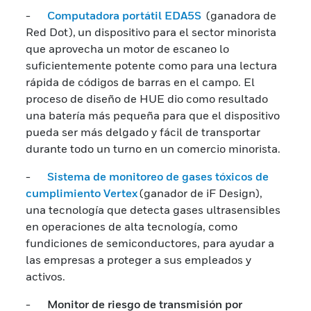
-
Computadora portátil EDA5S
(ganadora de
Red Dot),
un dispositivo para el sector minorista
que aprovecha un motor de escaneo lo
suficientemente potente como para una lectura
rápida de códigos de barras en el campo. El
proceso de diseño de HUE dio como resultado
una batería más pequeña para que el dispositivo
pueda ser más delgado y fácil de transportar
durante todo un turno en un comercio minorista.
-
Sistema de monitoreo de gases tóxicos de
cumplimiento Vertex
(ganador de iF Design),
una tecnología que detecta gases ultrasensibles
en operaciones de alta tecnología, como
fundiciones de semiconductores, para ayudar a
las empresas a proteger a sus empleados y
activos.
-
Monitor de riesgo de transmisión por