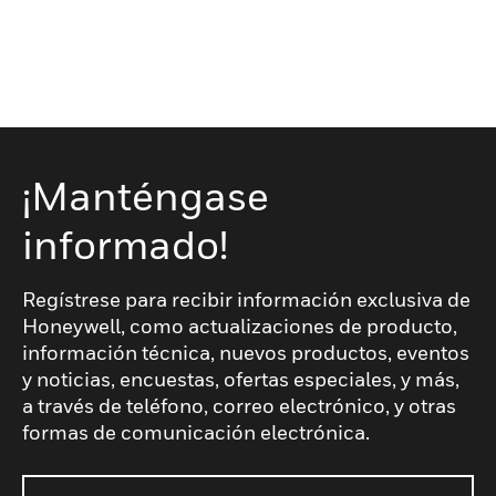
¡Manténgase
informado!
Regístrese para recibir información exclusiva de
Honeywell, como actualizaciones de producto,
información técnica, nuevos productos, eventos
y noticias, encuestas, ofertas especiales, y más,
a través de teléfono, correo electrónico, y otras
formas de comunicación electrónica.