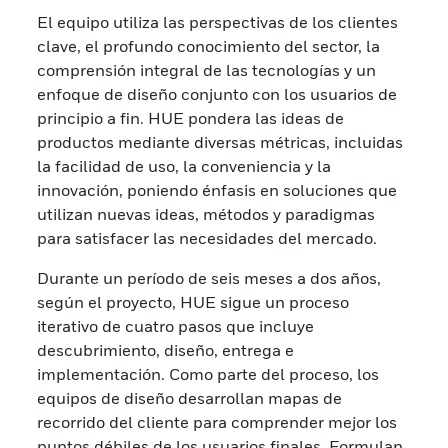
El equipo utiliza las perspectivas de los clientes
clave, el profundo conocimiento del sector, la
comprensión integral de las tecnologías y un
enfoque de diseño conjunto con los usuarios de
principio a fin. HUE pondera las ideas de
productos mediante diversas métricas, incluidas
la facilidad de uso, la conveniencia y la
innovación, poniendo énfasis en soluciones que
utilizan nuevas ideas, métodos y paradigmas
para satisfacer las necesidades del mercado.
Durante un período de seis meses a dos años,
según el proyecto, HUE sigue un proceso
iterativo de cuatro pasos que incluye
descubrimiento, diseño, entrega e
implementación. Como parte del proceso, los
equipos de diseño desarrollan mapas de
recorrido del cliente para comprender mejor los
puntos débiles de los usuarios finales. Formulan