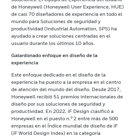
de Honeywell (Honeywell User Experience, HUE)
de casi 70 diseñadores de experiencia en todo el
mundo para Soluciones de seguridad y
productividad (Industrial Automation, SPS) ha
ayudado a crear soluciones centradas en el
usuario durante los últimos 10 años.
Galardonado enfoque en diseño de la
experiencia
Este enfoque dedicado en el diseño de la
experiencia ha puesto a la empresa en el centro
de atención del mundo del diseño. Desde 2017,
Honeywell recibió 51 premios internacionales de
diseño por sus soluciones de seguridad y
productividad. En 2022, iF Design clasificó a
Honeywell en el puesto n.° 2 entre más de 500
empresas en el Índice mundial de diseño de iF
(iF World Design Index) en la categoría