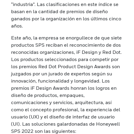
“industria”. Las clasificaciones en este índice se
basan en la cantidad de premios de diseño
ganados por la organización en los últimos cinco
años.
Este año, la empresa se enorgullece de que siete
productos SPS reciban el reconocimiento de dos
reconocidas organizaciones, iF Design y Red Dot.
Los productos seleccionados para competir por
los premios Red Dot Product Design Awards son
juzgados por un jurado de expertos según su
innovación, funcionalidad y longevidad. Los
premios iF Design Awards honran los logros en
diseño de productos, empaques,
comunicaciones y servicios, arquitectura, así
como el concepto profesional, la experiencia del
usuario (UX) y el diseño de interfaz de usuario
(UI). Las soluciones galardonadas de Honeywell
SPS 2022 son las siguientes: