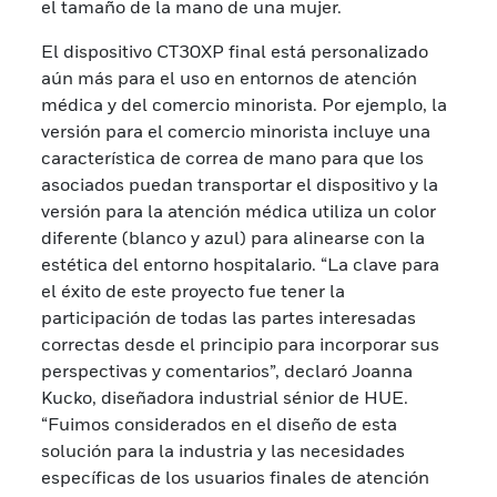
el tamaño de la mano de una mujer.
El dispositivo CT30XP final está personalizado
aún más para el uso en entornos de atención
médica y del comercio minorista. Por ejemplo, la
versión para el comercio minorista incluye una
característica de correa de mano para que los
asociados puedan transportar el dispositivo y la
versión para la atención médica utiliza un color
diferente (blanco y azul) para alinearse con la
estética del entorno hospitalario. “La clave para
el éxito de este proyecto fue tener la
participación de todas las partes interesadas
correctas desde el principio para incorporar sus
perspectivas y comentarios”, declaró Joanna
Kucko, diseñadora industrial sénior de HUE.
“Fuimos considerados en el diseño de esta
solución para la industria y las necesidades
específicas de los usuarios finales de atención