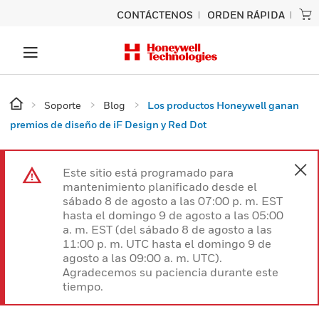
CONTÁCTENOS
ORDEN RÁPIDA
Soporte
Blog
Los productos Honeywell ganan
premios de diseño de iF Design y Red Dot
Este sitio está programado para
mantenimiento planificado desde el
sábado 8 de agosto a las 07:00 p. m. EST
hasta el domingo 9 de agosto a las 05:00
a. m. EST (del sábado 8 de agosto a las
11:00 p. m. UTC hasta el domingo 9 de
agosto a las 09:00 a. m. UTC).
Agradecemos su paciencia durante este
tiempo.