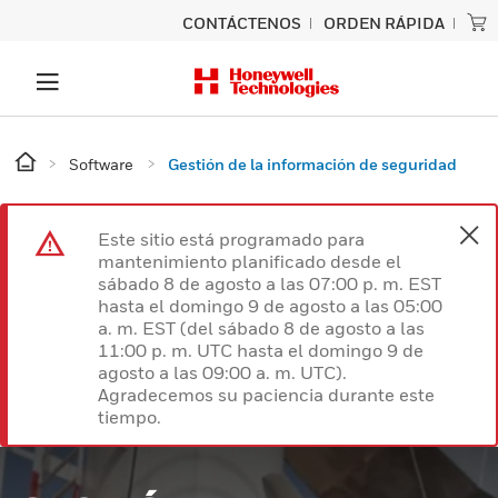
CONTÁCTENOS
ORDEN RÁPIDA
Software
Gestión de la información de seguridad
Este sitio está programado para
mantenimiento planificado desde el
sábado 8 de agosto a las 07:00 p. m. EST
hasta el domingo 9 de agosto a las 05:00
a. m. EST (del sábado 8 de agosto a las
11:00 p. m. UTC hasta el domingo 9 de
agosto a las 09:00 a. m. UTC).
Agradecemos su paciencia durante este
tiempo.