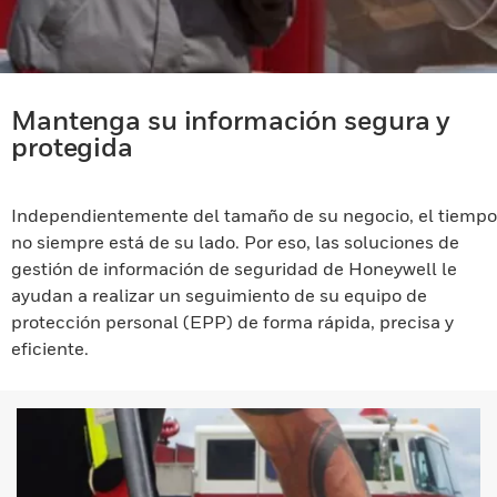
Mantenga su información segura y
protegida
Independientemente del tamaño de su negocio, el tiempo
no siempre está de su lado. Por eso, las soluciones de
gestión de información de seguridad de Honeywell le
ayudan a realizar un seguimiento de su equipo de
protección personal (EPP) de forma rápida, precisa y
eficiente.