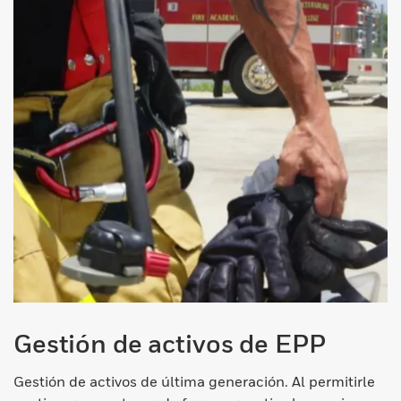
Gestión de activos de EPP
Gestión de activos de última generación. Al permitirle