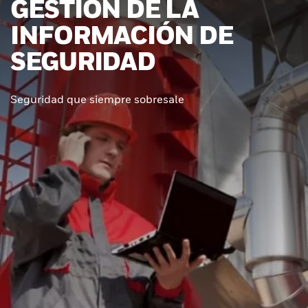
GESTIÓN DE LA
INFORMACIÓN DE
SEGURIDAD
Seguridad que siempre sobresale