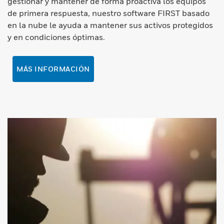
gestionar y mantener de forma proactiva los equipos
de primera respuesta, nuestro software FIRST basado
en la nube le ayuda a mantener sus activos protegidos
y en condiciones óptimas.
MÁS INFORMACIÓN