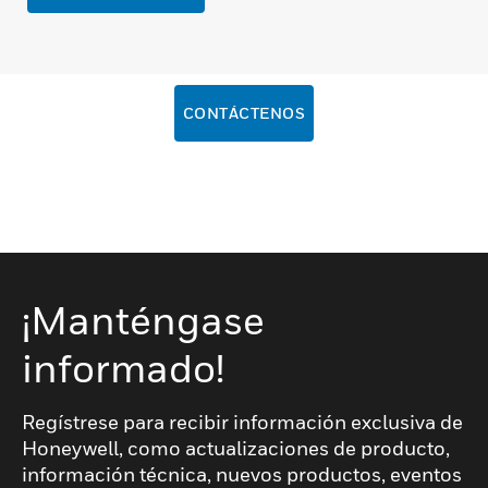
CONTÁCTENOS
¡Manténgase
informado!
Regístrese para recibir información exclusiva de
Honeywell, como actualizaciones de producto,
información técnica, nuevos productos, eventos