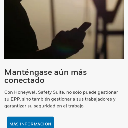
Manténgase aún más
conectado
Con Honeywell Safety Suite, no solo puede gestionar
su EPP, sino también gestionar a sus trabajadores y
garantizar su seguridad en el trabajo.
MÁS INFORMACIÓN