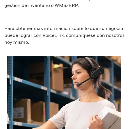
gestión de inventario o WMS/ERP.
Para obtener más información sobre lo que su negocio
puede lograr con VoiceLink, comuníquese con nosotros
hoy mismo.