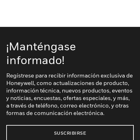
¡Manténgase
informado!
Regístrese para recibir información exclusiva de
Honeywell, como actualizaciones de producto,
información técnica, nuevos productos, eventos
y noticias, encuestas, ofertas especiales, y más,
a través de teléfono, correo electrónico, y otras
formas de comunicación electrónica.
SUSCRIBIRSE