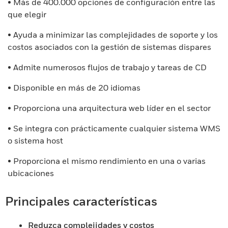
• Más de 400.000 opciones de configuración entre las
que elegir
• Ayuda a minimizar las complejidades de soporte y los
costos asociados con la gestión de sistemas dispares
• Admite numerosos flujos de trabajo y tareas de CD
• Disponible en más de 20 idiomas
• Proporciona una arquitectura web líder en el sector
• Se integra con prácticamente cualquier sistema WMS
o sistema host
• Proporciona el mismo rendimiento en una o varias
ubicaciones
Principales características
Reduzca complejidades y costos