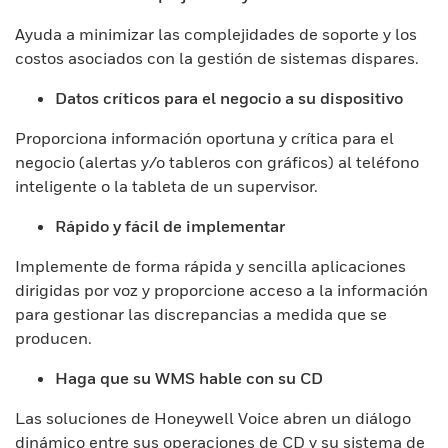
Ayuda a minimizar las complejidades de soporte y los
costos asociados con la gestión de sistemas dispares.
Datos críticos para el negocio a su dispositivo
Proporciona información oportuna y crítica para el
negocio (alertas y/o tableros con gráficos) al teléfono
inteligente o la tableta de un supervisor.
Rápido y fácil de implementar
Implemente de forma rápida y sencilla aplicaciones
dirigidas por voz y proporcione acceso a la información
para gestionar las discrepancias a medida que se
producen.
Haga que su WMS hable con su CD
Las soluciones de Honeywell Voice abren un diálogo
dinámico entre sus operaciones de CD y su sistema de