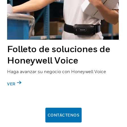
Folleto de soluciones de
Honeywell Voice
Haga avanzar su negocio con Honeywell Voice
VER
CONTÁCTENOS