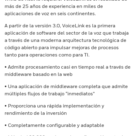
más de 25 años de experiencia en miles de
aplicaciones de voz en seis continentes.
A partir de la versión 3.0, VoiceLink es la primera
aplicación de software del sector de la voz que trabaja
a través de una moderna arquitectura tecnológica de
código abierto para impulsar mejoras de procesos
tanto para operaciones como para TI.
• Admite procesamiento casi en tiempo real a través de
middleware basado en la web
• Una aplicación de middleware completa que admite
múltiples flujos de trabajo “inmediatos”
• Proporciona una rápida implementación y
rendimiento de la inversión
• Completamente configurable y adaptable