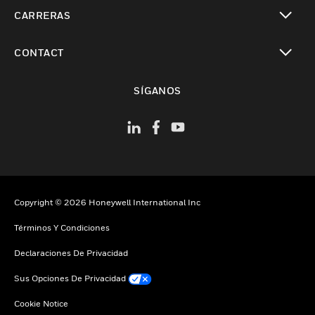
Cambiar vista
CARRERAS
Cambiar vista
CONTACT
Cambiar vista
SÍGANOS
Copyright © 2026 Honeywell International Inc
Términos Y Condiciones
Declaraciones De Privacidad
Sus Opciones De Privacidad
Cookie Notice