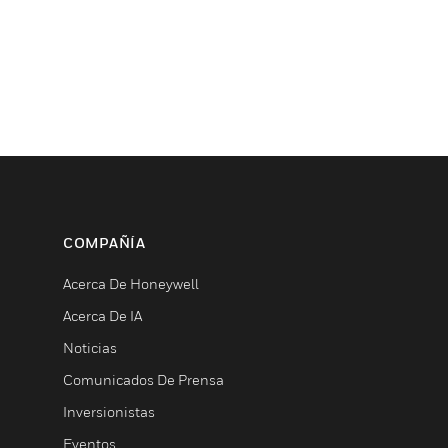
COMPAÑÍA
Acerca De Honeywell
Acerca De IA
Noticias
Comunicados De Prensa
Inversionistas
Eventos