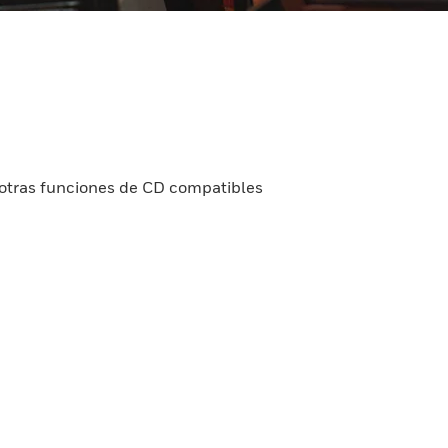
s otras funciones de CD compatibles