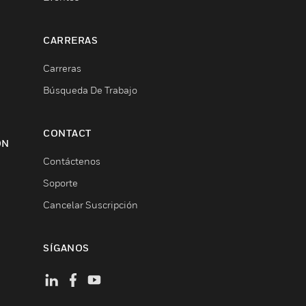
CARRERAS
Carreras
Búsqueda De Trabajo
CONTACT
ON
Contáctenos
Soporte
Cancelar Suscripción
SÍGANOS