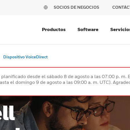
SOCIOS DE NEGOCIOS
CONTÁC
Productos
Software
Servicio
Dispositivo VoiceDirect
planificado desde el sábado 8 de agosto a las 07:00 p. m. 
hasta el domingo 9 de agosto a las 09:00 a. m. UTC). Agrad
ll