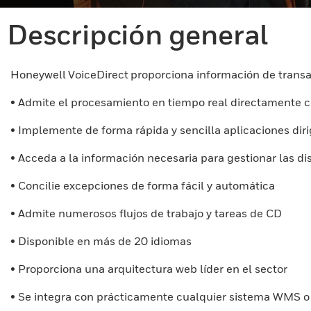
Descripción general
Honeywell VoiceDirect proporciona información de transa
• Admite el procesamiento en tiempo real directamente 
• Implemente de forma rápida y sencilla aplicaciones di
• Acceda a la información necesaria para gestionar las 
• Concilie excepciones de forma fácil y automática
• Admite numerosos flujos de trabajo y tareas de CD
• Disponible en más de 20 idiomas
• Proporciona una arquitectura web líder en el sector
• Se integra con prácticamente cualquier sistema WMS o