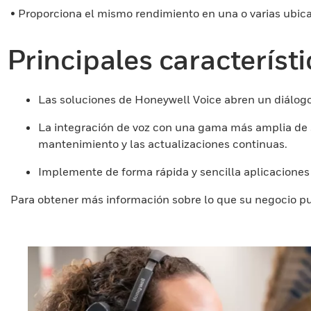
• Proporciona el mismo rendimiento en una o varias ubic
Principales característ
Las soluciones de Honeywell Voice abren un diálog
La integración de voz con una gama más amplia de s
mantenimiento y las actualizaciones continuas.
Implemente de forma rápida y sencilla aplicaciones 
Para obtener más información sobre lo que su negocio p