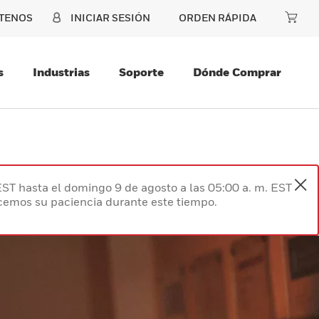
TENOS
INICIAR SESIÓN
ORDEN RÁPIDA
s
Industrias
Soporte
Dónde Comprar
EST hasta el domingo 9 de agosto a las 05:00 a. m. EST
ecemos su paciencia durante este tiempo.