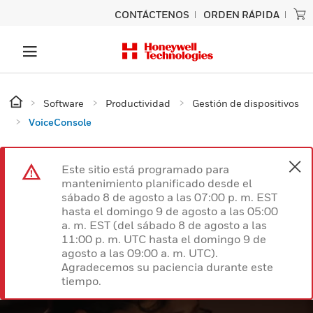
CONTÁCTENOS
ORDEN RÁPIDA
Software
Productividad
Gestión de dispositivos
VoiceConsole
Este sitio está programado para
mantenimiento planificado desde el
sábado 8 de agosto a las 07:00 p. m. EST
hasta el domingo 9 de agosto a las 05:00
a. m. EST (del sábado 8 de agosto a las
11:00 p. m. UTC hasta el domingo 9 de
agosto a las 09:00 a. m. UTC).
Agradecemos su paciencia durante este
tiempo.