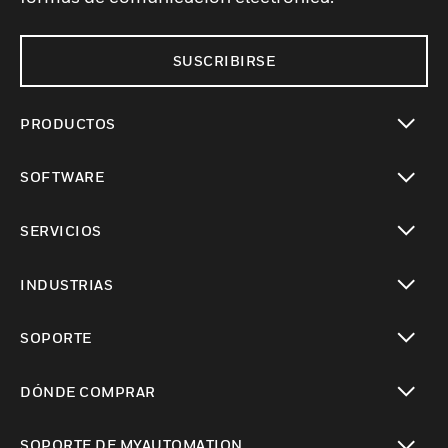
SUSCRIBIRSE
PRODUCTOS
Cambiar vista
SOFTWARE
Cambiar vista
SERVICIOS
Cambiar vista
INDUSTRIAS
Cambiar vista
SOPORTE
Cambiar vista
DÓNDE COMPRAR
Cambiar vista
SOPORTE DE MYAUTOMATION