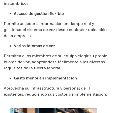
inalámbricos.
Acceso de gestión flexible
Permite acceder a información en tiempo real y
gestionar el sistema de voz desde cualquier ubicación
de la empresa.
Varios idiomas de voz
Permitea a los miembros de su equipo elegir su propio
idioma de voz, adaptándose fácilmente a los diversos
requisitos de la fuerza laboral.
Gasto menor en implementación
Aprovecha su infraestructura y personal de TI
existentes, reduciendo sus costos de implementación.