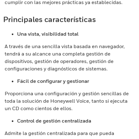
cumplir con las mejores prácticas ya establecidas.
Principales características
Una vista, visibilidad total
A través de una sencilla vista basada en navegador,
tendrá a su alcance una completa gestión de
dispositivos, gestión de operadores, gestión de
configuraciones y diagnósticos de sistemas.
Fácil de configurar y gestionar
Proporciona una configuración y gestión sencillas de
toda la solución de Honeywell Voice, tanto si ejecuta
un CD como cientos de ellos.
Control de gestión centralizada
Admite la gestión centralizada para que pueda