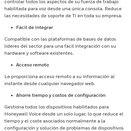
controlar todos los aspectos de su fuerza de trabajo
habilitada para voz desde una única consola. Reduce
las necesidades de soporte de TI en toda su empresa.
Fácil de integrar
Compatible con las plataformas de bases de datos
líderes del sector para una fácil integración con su
hardware y software existentes.
Acceso remoto
Le proporciona acceso remoto a su información al
instante desde cualquier navegador web.
Ahorre tiempo y costos de configuración
Gestiona todos los dispositivos habilitados para
Honeywell Voice desde un solo lugar, lo que reduce el
tiempo y el coste asociados normalmente a la
configuración y solución de problemas de dispositivos