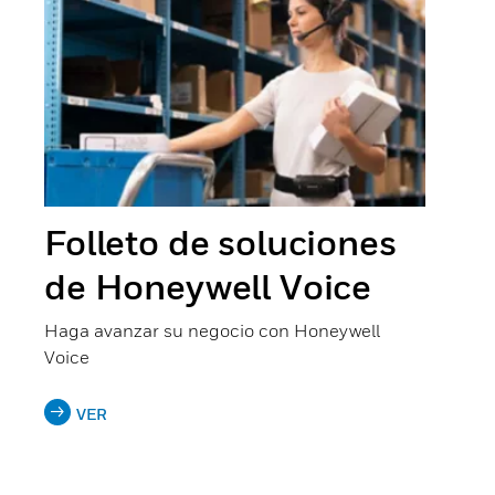
Folleto de soluciones
de Honeywell Voice
Haga avanzar su negocio con Honeywell
Voice
VER