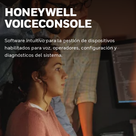
HONEYWELL
VOICECONSOLE
Software intuitivo para la gestión de dispositivos
habilitados para voz, operadores, configuración y
diagnósticos del sistema.