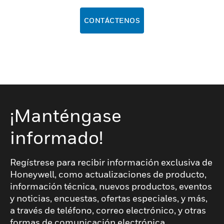
CONTÁCTENOS
¡Manténgase
informado!
Regístrese para recibir información exclusiva de
Honeywell, como actualizaciones de producto,
información técnica, nuevos productos, eventos
y noticias, encuestas, ofertas especiales, y más,
a través de teléfono, correo electrónico, y otras
formas de comunicación electrónica.