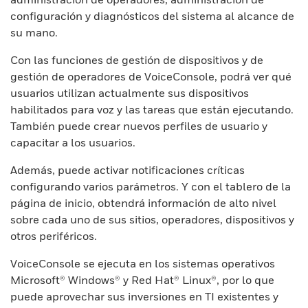
configuración y diagnósticos del sistema al alcance de
su mano.
Con las funciones de gestión de dispositivos y de
gestión de operadores de VoiceConsole, podrá ver qué
usuarios utilizan actualmente sus dispositivos
habilitados para voz y las tareas que están ejecutando.
También puede crear nuevos perfiles de usuario y
capacitar a los usuarios.
Además, puede activar notificaciones críticas
configurando varios parámetros. Y con el tablero de la
página de inicio, obtendrá información de alto nivel
sobre cada uno de sus sitios, operadores, dispositivos y
otros periféricos.
VoiceConsole se ejecuta en los sistemas operativos
Microsoft® Windows® y Red Hat® Linux®, por lo que
puede aprovechar sus inversiones en TI existentes y