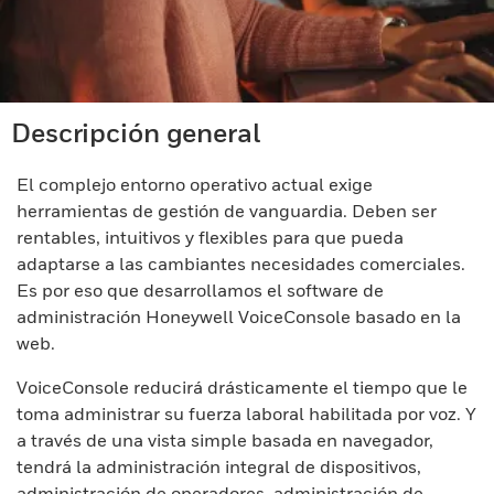
Descripción general
El complejo entorno operativo actual exige
herramientas de gestión de vanguardia. Deben ser
rentables, intuitivos y flexibles para que pueda
adaptarse a las cambiantes necesidades comerciales.
Es por eso que desarrollamos el software de
administración Honeywell VoiceConsole basado en la
web.
VoiceConsole reducirá drásticamente el tiempo que le
toma administrar su fuerza laboral habilitada por voz. Y
a través de una vista simple basada en navegador,
tendrá la administración integral de dispositivos,
administración de operadores, administración de