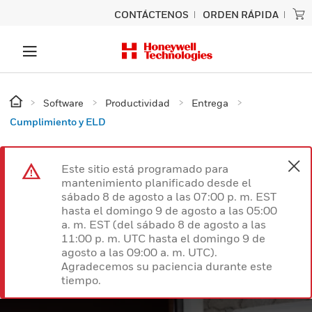
CONTÁCTENOS
ORDEN RÁPIDA
Software
Productividad
Entrega
Cumplimiento y ELD
Este sitio está programado para
mantenimiento planificado desde el
sábado 8 de agosto a las 07:00 p. m. EST
hasta el domingo 9 de agosto a las 05:00
a. m. EST (del sábado 8 de agosto a las
11:00 p. m. UTC hasta el domingo 9 de
agosto a las 09:00 a. m. UTC).
Agradecemos su paciencia durante este
tiempo.