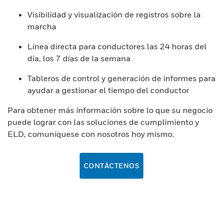
Visibilidad y visualización de registros sobre la
marcha
Línea directa para conductores las 24 horas del
día, los 7 días de la semana
Tableros de control y generación de informes para
ayudar a gestionar el tiempo del conductor
Para obtener más información sobre lo que su negocio
puede lograr con las soluciones de cumplimiento y
ELD, comuníquese con nosotros hoy mismo.
CONTÁCTENOS