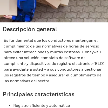
Descripción general
Es fundamental que los conductores mantengan el
cumplimiento de las normativas de horas de servicio
para evitar infracciones y multas costosas. Honeywell
ofrece una solución completa de software de
cumpliiento y dispositivos de registro electrónico (ELD)
para ayudarle a usted y a sus conductores a gestionar
los registros de tiempo y asegurar el cumplimiento de
las normativas del sector.
Principales características
Registro eficiente y automático