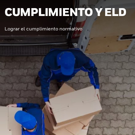
CUMPLIMIENTO Y ELD
Lograr el cumplimiento normativo