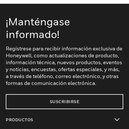
¡Manténgase
informado!
Regístrese para recibir información exclusiva de
Honeywell, como actualizaciones de producto,
información técnica, nuevos productos, eventos
y noticias, encuestas, ofertas especiales, y más,
a través de teléfono, correo electrónico, y otras
formas de comunicación electrónica.
SUSCRIBIRSE
PRODUCTOS