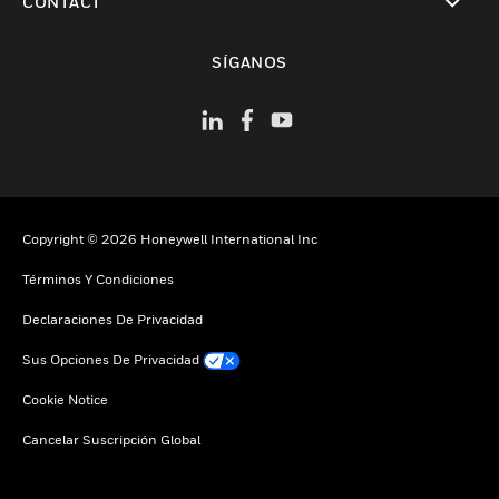
CONTACT
Cambiar vista
SÍGANOS
Copyright © 2026 Honeywell International Inc
Términos Y Condiciones
Declaraciones De Privacidad
Sus Opciones De Privacidad
Cookie Notice
Cancelar Suscripción Global