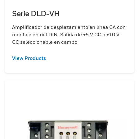
Serie DLD-VH
Amplificador de desplazamiento en línea CA con
montaje en riel DIN. Salida de ±5 V CC o ±10 V
CC seleccionable en campo
View Products