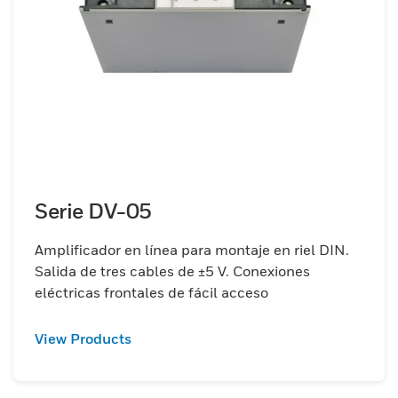
Serie DV-05
Amplificador en línea para montaje en riel DIN.
Salida de tres cables de ±5 V. Conexiones
eléctricas frontales de fácil acceso
View Products