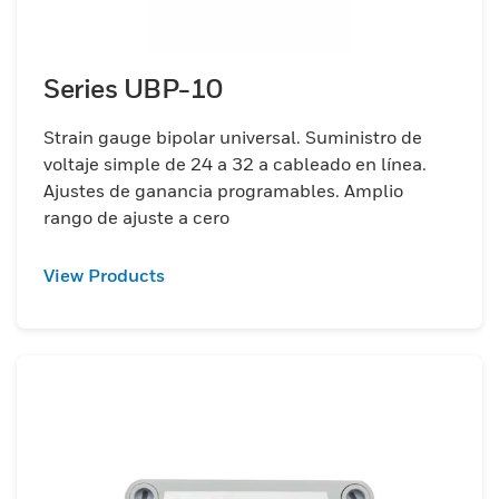
Series UBP-10
Strain gauge bipolar universal. Suministro de
voltaje simple de 24 a 32 a cableado en línea.
Ajustes de ganancia programables. Amplio
rango de ajuste a cero
View Products