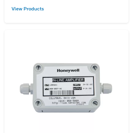
View Products