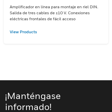
Amplificador en línea para montaje en riel DIN.
Salida de tres cables de ±10 V. Conexiones
eléctricas frontales de fácil acceso
View Products
¡Manténgase
informado!