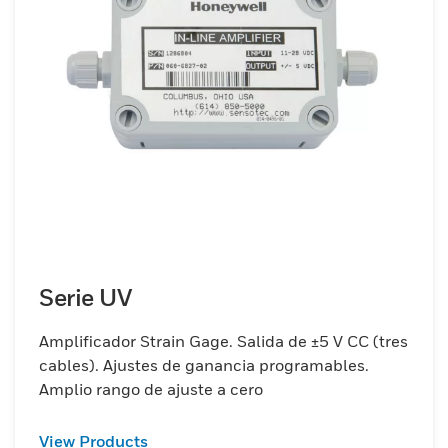
Serie UV
Amplificador Strain Gage. Salida de ±5 V CC (tres
cables). Ajustes de ganancia programables.
Amplio rango de ajuste a cero
View Products