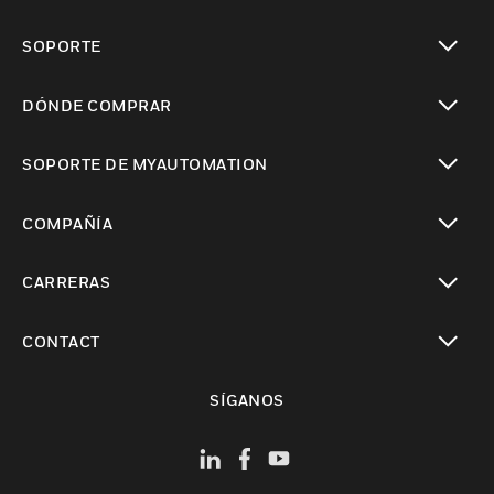
Cambiar vista
SOPORTE
Cambiar vista
DÓNDE COMPRAR
Cambiar vista
SOPORTE DE MYAUTOMATION
Cambiar vista
COMPAÑÍA
Cambiar vista
CARRERAS
Cambiar vista
CONTACT
Cambiar vista
SÍGANOS