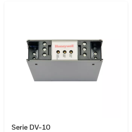
Serie DV-10