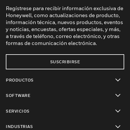
Regístrese para recibir información exclusiva de
Honeywell, como actualizaciones de producto,
información técnica, nuevos productos, eventos
y noticias, encuestas, ofertas especiales, y más,
a través de teléfono, correo electrónico, y otras
formas de comunicación electrónica.
SUSCRIBIRSE
PRODUCTOS
Cambiar vista
SOFTWARE
Cambiar vista
SERVICIOS
Cambiar vista
INDUSTRIAS