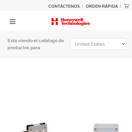
CONTÁCTENOS
ORDEN RÁPIDA
Está viendo el catálogo de
productos para