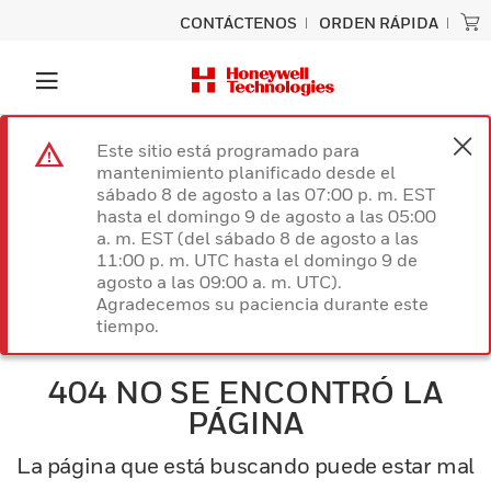
CONTÁCTENOS
ORDEN RÁPIDA
Este sitio está programado para
mantenimiento planificado desde el
sábado 8 de agosto a las 07:00 p. m. EST
hasta el domingo 9 de agosto a las 05:00
a. m. EST (del sábado 8 de agosto a las
11:00 p. m. UTC hasta el domingo 9 de
agosto a las 09:00 a. m. UTC).
Agradecemos su paciencia durante este
tiempo.
404 NO SE ENCONTRÓ LA
PÁGINA
La página que está buscando puede estar mal