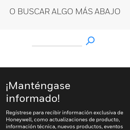
O BUSCAR ALGO MÁS ABAJO
¡Manténgase
informado!
Regístrese para recibir información exclusiva de
Honeywell, como actualizaciones de producto,
información técnica, nuevos productos, eventos