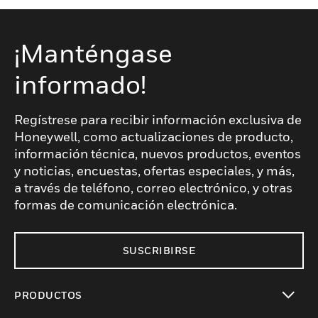
¡Manténgase
informado!
Regístrese para recibir información exclusiva de
Honeywell, como actualizaciones de producto,
información técnica, nuevos productos, eventos
y noticias, encuestas, ofertas especiales, y más,
a través de teléfono, correo electrónico, y otras
formas de comunicación electrónica.
SUSCRIBIRSE
PRODUCTOS