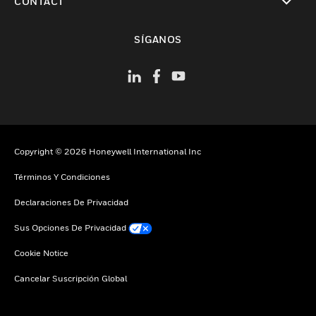
CONTACT
Cambiar vista
SÍGANOS
Copyright © 2026 Honeywell International Inc
Términos Y Condiciones
Declaraciones De Privacidad
Sus Opciones De Privacidad
Cookie Notice
Cancelar Suscripción Global