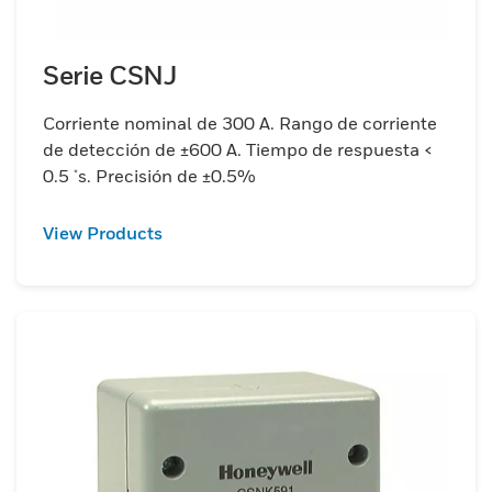
Serie CSNJ
Corriente nominal de 300 A. Rango de corriente
de detección de ±600 A. Tiempo de respuesta <
0.5 μs. Precisión de ±0.5%
View Products