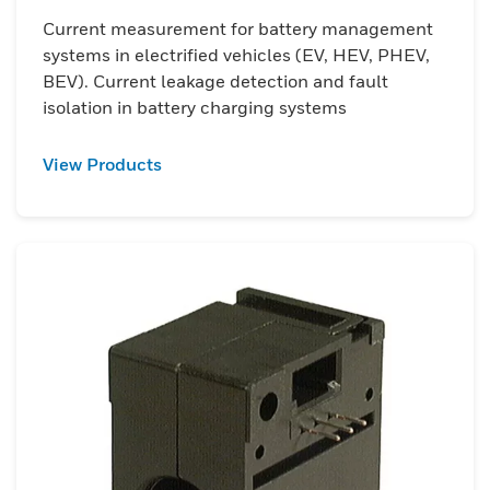
Current measurement for battery management
systems in electrified vehicles (EV, HEV, PHEV,
BEV). Current leakage detection and fault
isolation in battery charging systems
View Products