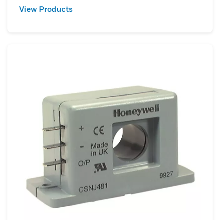
View Products