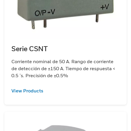
Serie CSNT
Corriente nominal de 50 A. Rango de corriente
de detección de ±150 A. Tiempo de respuesta <
0.5 μs. Precisión de ±0.5%
View Products