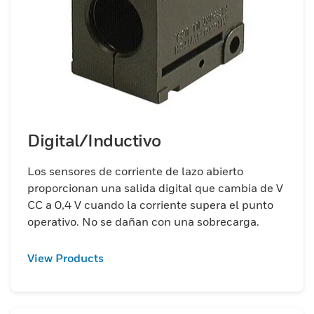
Digital/Inductivo
Los sensores de corriente de lazo abierto
proporcionan una salida digital que cambia de V
CC a 0,4 V cuando la corriente supera el punto
operativo. No se dañan con una sobrecarga.
View Products