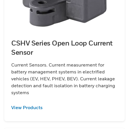
CSHV Series Open Loop Current
Sensor
Current Sensors. Current measurement for
battery management systems in electrified
vehicles (EV, HEV, PHEV, BEV). Current leakage
detection and fault isolation in battery charging
systems
View Products