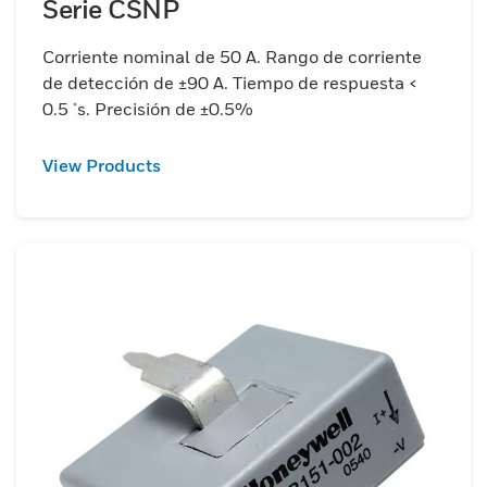
Serie CSNP
Corriente nominal de 50 A. Rango de corriente
de detección de ±90 A. Tiempo de respuesta <
0.5 μs. Precisión de ±0.5%
View Products