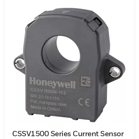
CSSV1500 Series Current Sensor