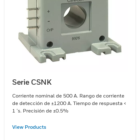
Serie CSNK
Corriente nominal de 500 A. Rango de corriente
de detección de ±1200 A. Tiempo de respuesta <
1 μs. Precisión de ±0.5%
View Products