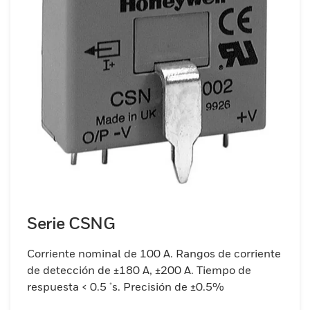
Serie CSNG
Corriente nominal de 100 A. Rangos de corriente
de detección de ±180 A, ±200 A. Tiempo de
respuesta < 0.5 μs. Precisión de ±0.5%