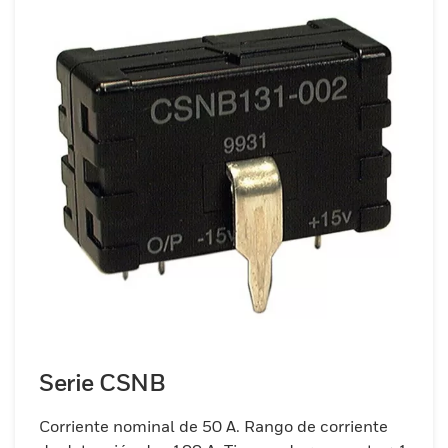
Serie CSNB
Corriente nominal de 50 A. Rango de corriente