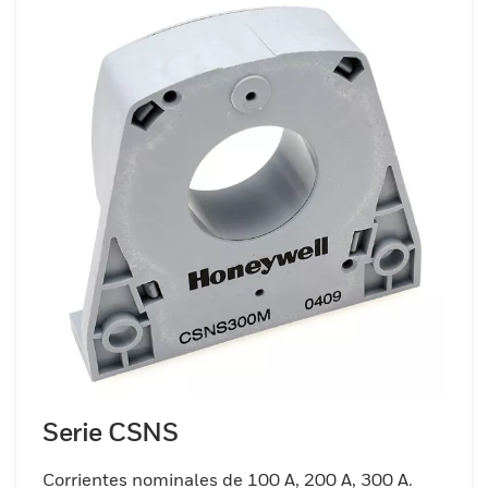
Serie CSNS
Corrientes nominales de 100 A, 200 A, 300 A.