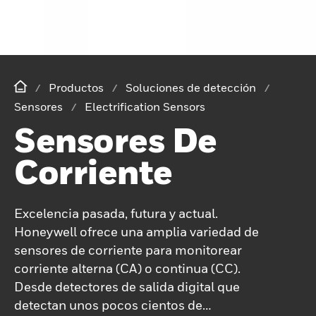
Productos
Soluciones de detección
Sensores
Electrification Sensors
Sensores De
Corriente
Excelencia pasada, futura y actual.
Honeywell ofrece una amplia variedad de
sensores de corriente para monitorear
corriente alterna (CA) o continua (CC).
Desde detectores de salida digital que
detectan unos pocos cientos de