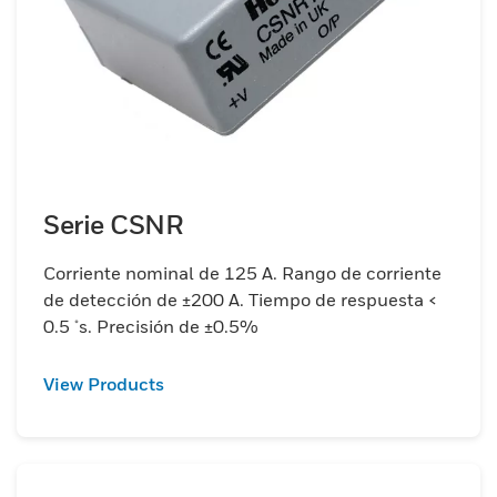
Serie CSNR
Corriente nominal de 125 A. Rango de corriente
de detección de ±200 A. Tiempo de respuesta <
0.5 μs. Precisión de ±0.5%
View Products