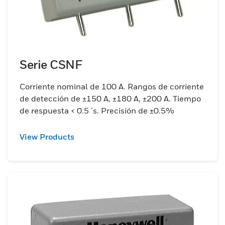
Serie CSNF
Corriente nominal de 100 A. Rangos de corriente
de detección de ±150 A, ±180 A, ±200 A. Tiempo
de respuesta < 0.5 μs. Precisión de ±0.5%
View Products