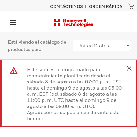
CONTÁCTENOS
ORDEN RÁPIDA
Está viendo el catálogo de
productos para
Este sitio está programado para
mantenimiento planificado desde el
sábado 8 de agosto a las 07:00 p. m. EST
hasta el domingo 9 de agosto a las 05:00
a. m. EST (del sábado 8 de agosto a las
11:00 p. m. UTC hasta el domingo 9 de
agosto a las 09:00 a. m. UTC).
Agradecemos su paciencia durante este
tiempo.