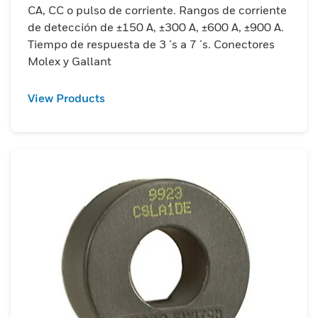
CA, CC o pulso de corriente. Rangos de corriente
de detección de ±150 A, ±300 A, ±600 A, ±900 A.
Tiempo de respuesta de 3 μs a 7 μs. Conectores
Molex y Gallant
View Products