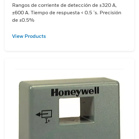
Rangos de corriente de detección de ±320 A,
±600 A. Tiempo de respuesta < 0.5 μs. Precisión
de ±0.5%
View Products