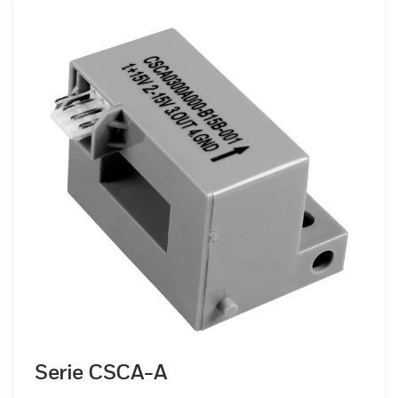
Serie CSCA-A