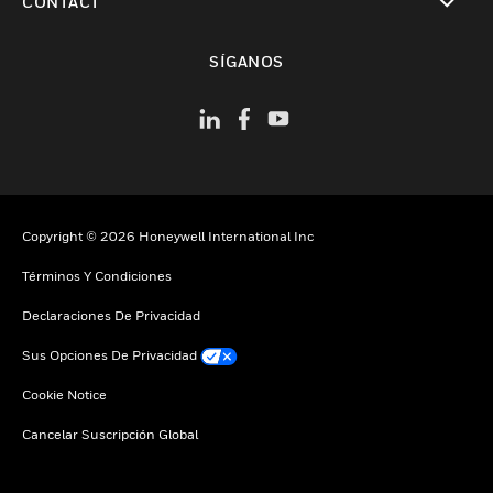
CONTACT
Cambiar vista
SÍGANOS
Copyright © 2026 Honeywell International Inc
Términos Y Condiciones
Declaraciones De Privacidad
Sus Opciones De Privacidad
Cookie Notice
Cancelar Suscripción Global