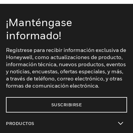
¡Manténgase
informado!
Regístrese para recibir información exclusiva de
Honeywell, como actualizaciones de producto,
información técnica, nuevos productos, eventos
y noticias, encuestas, ofertas especiales, y más,
a través de teléfono, correo electrónico, y otras
formas de comunicación electrónica.
SUSCRIBIRSE
PRODUCTOS