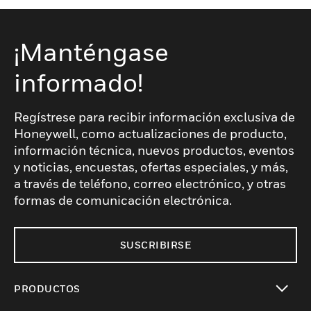
¡Manténgase
informado!
Regístrese para recibir información exclusiva de
Honeywell, como actualizaciones de producto,
información técnica, nuevos productos, eventos
y noticias, encuestas, ofertas especiales, y más,
a través de teléfono, correo electrónico, y otras
formas de comunicación electrónica.
SUSCRIBIRSE
PRODUCTOS