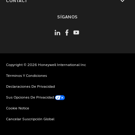
CONTACT
Cambiar vista
SÍGANOS
Copyright © 2026 Honeywell International Inc
Términos Y Condiciones
Declaraciones De Privacidad
Sus Opciones De Privacidad
Cookie Notice
Cancelar Suscripción Global