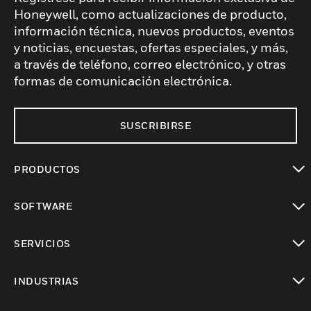
Honeywell, como actualizaciones de producto,
información técnica, nuevos productos, eventos
y noticias, encuestas, ofertas especiales, y más,
a través de teléfono, correo electrónico, y otras
formas de comunicación electrónica.
SUSCRIBIRSE
PRODUCTOS
Cambiar vista
SOFTWARE
Cambiar vista
SERVICIOS
Cambiar vista
INDUSTRIAS
Cambiar vista