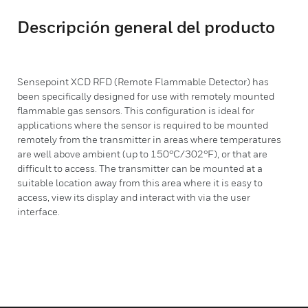
Descripción general del producto
Sensepoint XCD RFD (Remote Flammable Detector) has
been specifically designed for use with remotely mounted
flammable gas sensors. This configuration is ideal for
applications where the sensor is required to be mounted
remotely from the transmitter in areas where temperatures
are well above ambient (up to 150°C/302°F), or that are
difficult to access. The transmitter can be mounted at a
suitable location away from this area where it is easy to
access, view its display and interact with via the user
interface.