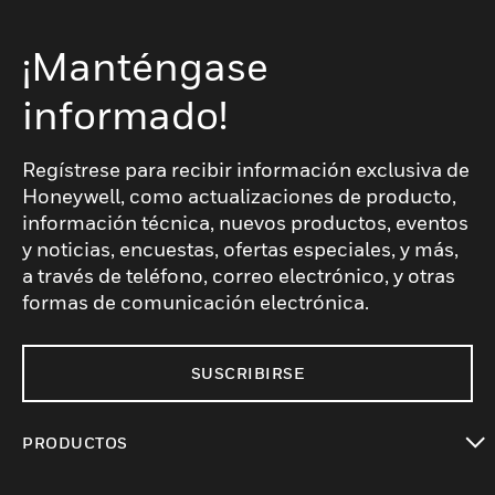
¡Manténgase
informado!
Regístrese para recibir información exclusiva de
Honeywell, como actualizaciones de producto,
información técnica, nuevos productos, eventos
y noticias, encuestas, ofertas especiales, y más,
a través de teléfono, correo electrónico, y otras
formas de comunicación electrónica.
SUSCRIBIRSE
PRODUCTOS
Cambiar vista