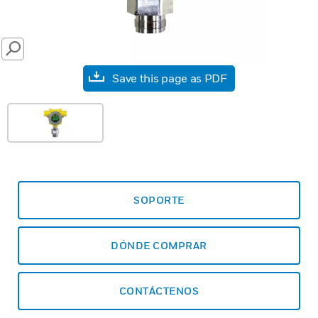
SEARCH
Save this page as PDF
SOPORTE
DÓNDE COMPRAR
CONTÁCTENOS