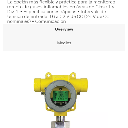
La opción más flexible y práctica para la monitoreo
remoto de gases inflamables en áreas de Clase 1 y
Div. 1. • Especificaciones rápidas • Intervalo de
tensión de entrada: 16 a 32 V de CC (24 V de CC
nominales) • Comunicación
Overview
Medios