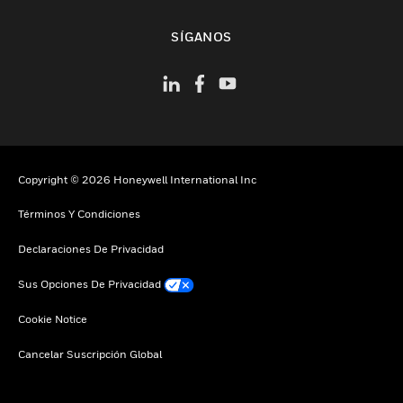
Cambiar vista
SÍGANOS
Copyright © 2026 Honeywell International Inc
Términos Y Condiciones
Declaraciones De Privacidad
Sus Opciones De Privacidad
Cookie Notice
Cancelar Suscripción Global