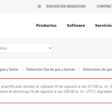
SOCIOS DE NEGOCIOS
CONTÁC
Productos
Software
Servicio
gas y llama
Detección fija de gas y llamas
Detectores de gas
planificado desde el sábado 8 de agosto a las 07:00 p. m. 
hasta el domingo 9 de agosto a las 09:00 a. m. UTC). Agrad