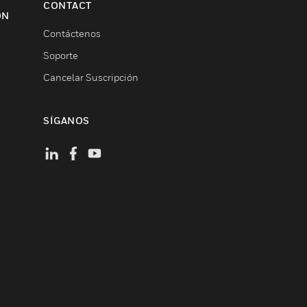
CONTACT
ON
Contáctenos
Soporte
Cancelar Suscripción
SÍGANOS