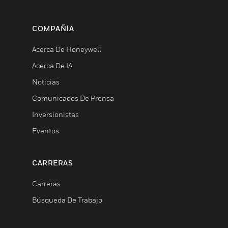
COMPAÑÍA
Acerca De Honeywell
Acerca De IA
Noticias
Comunicados De Prensa
Inversionistas
Eventos
CARRERAS
Carreras
Búsqueda De Trabajo