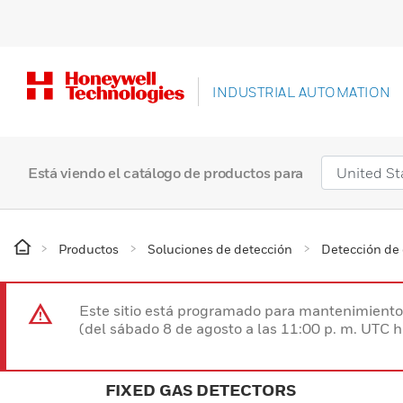
INDUSTRIAL AUTOMATION
Está viendo el catálogo de productos para
Productos
Soluciones de detección
Detección de 
Este sitio está programado para mantenimiento 
(del sábado 8 de agosto a las 11:00 p. m. UTC 
FIXED GAS DETECTORS