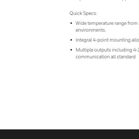
Quick Specs:
Wide temperature range from -
environments.
Integral 4-point mounting allo
Multiple outputs including 4
communication all standard