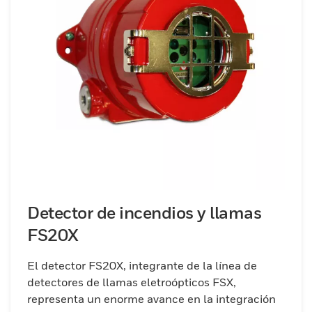
Detector de incendios y llamas
FS20X
El detector FS20X, integrante de la línea de
detectores de llamas eletroópticos FSX,
representa un enorme avance en la integración