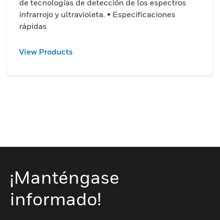
de tecnologías de detección de los espectros
infrarrojo y ultravioleta. • Especificaciones
rápidas
View Products
¡Manténgase
informado!