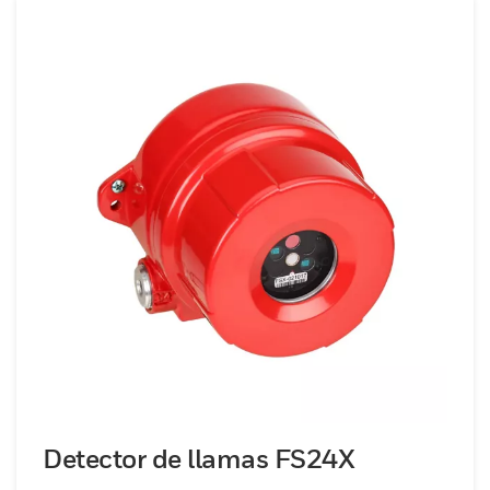
Detector de llamas FS24X