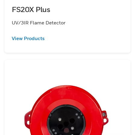
FS20X Plus
UV/3IR Flame Detector
View Products