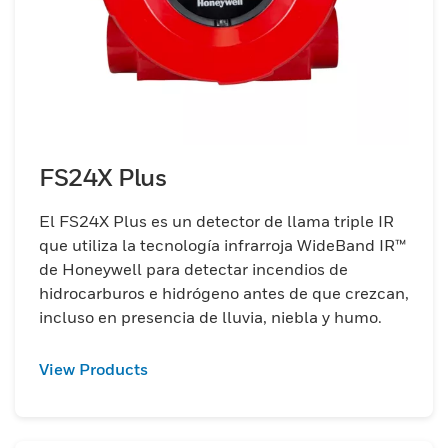
FS24X Plus
El FS24X Plus es un detector de llama triple IR
que utiliza la tecnología infrarroja WideBand IR™
de Honeywell para detectar incendios de
hidrocarburos e hidrógeno antes de que crezcan,
incluso en presencia de lluvia, niebla y humo.
View Products