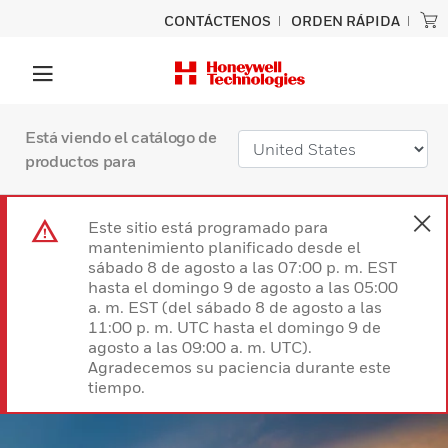
CONTÁCTENOS
ORDEN RÁPIDA
Está viendo el catálogo de
productos para
Este sitio está programado para
mantenimiento planificado desde el
sábado 8 de agosto a las 07:00 p. m. EST
hasta el domingo 9 de agosto a las 05:00
a. m. EST (del sábado 8 de agosto a las
11:00 p. m. UTC hasta el domingo 9 de
agosto a las 09:00 a. m. UTC).
Agradecemos su paciencia durante este
tiempo.