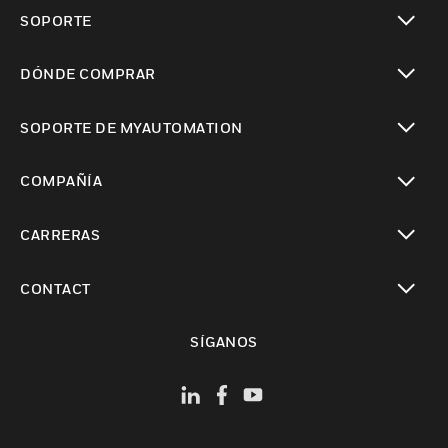
Cambiar vista
SOPORTE
Cambiar vista
DÓNDE COMPRAR
Cambiar vista
SOPORTE DE MYAUTOMATION
Cambiar vista
COMPAÑÍA
Cambiar vista
CARRERAS
Cambiar vista
CONTACT
Cambiar vista
SÍGANOS