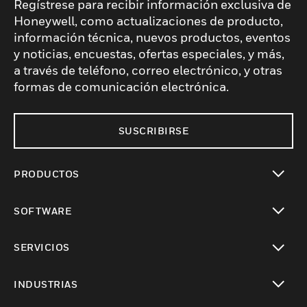
Regístrese para recibir información exclusiva de
Honeywell, como actualizaciones de producto,
información técnica, nuevos productos, eventos
y noticias, encuestas, ofertas especiales, y más,
a través de teléfono, correo electrónico, y otras
formas de comunicación electrónica.
SUSCRIBIRSE
PRODUCTOS
Cambiar vista
SOFTWARE
Cambiar vista
SERVICIOS
Cambiar vista
INDUSTRIAS