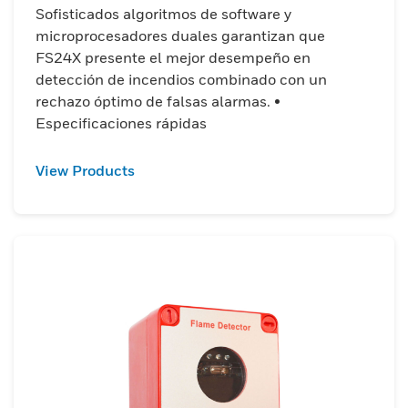
Sofisticados algoritmos de software y
microprocesadores duales garantizan que
FS24X presente el mejor desempeño en
detección de incendios combinado con un
rechazo óptimo de falsas alarmas. •
Especificaciones rápidas
View Products