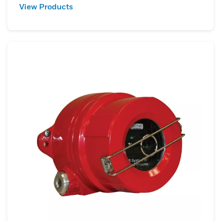
View Products