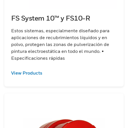
FS System 10™ y FS10-R
Estos sistemas, especialmente diseñado para
aplicaciones de recubrimientos líquidos y en
polvo, protegen las zonas de pulverización de
pintura electroestática en todo el mundo. •
Especificaciones rápidas
View Products