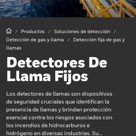
Productos
Soluciones de detección
Detección de gas y llama
Detección fija de gas y
llamas
Detectores De
Llama Fijos
Los detectores de llamas son dispositivos
de seguridad cruciales que identifican la
presencia de llamas y brindan protección
esencial contra los riesgos asociados con
los incendios de hidrocarburos e
hidrógeno en diversas industrias. Su