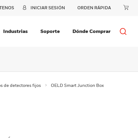
TENOS
INICIAR SESIÓN
ORDEN RÁPIDA
Industrias
Soporte
Dónde Comprar
s de detectores fijos
OELD Smart Junction Box