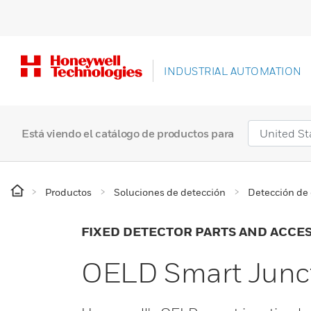
INDUSTRIAL AUTOMATION
Está viendo el catálogo de productos para
Productos
Soluciones de detección
Detección de 
FIXED DETECTOR PARTS AND ACCE
OELD Smart Junc