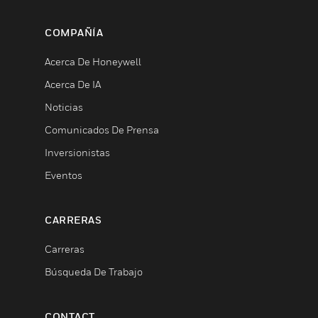
COMPAÑÍA
Acerca De Honeywell
Acerca De IA
Noticias
Comunicados De Prensa
Inversionistas
Eventos
CARRERAS
Carreras
Búsqueda De Trabajo
CONTACT