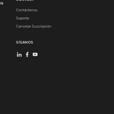
ON
Contáctenos
Soporte
Cancelar Suscripción
SÍGANOS