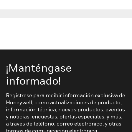
¡Manténgase
informado!
Regístrese para recibir información exclusiva de
Honeywell, como actualizaciones de producto,
información técnica, nuevos productos, eventos
y noticias, encuestas, ofertas especiales, y más,
a través de teléfono, correo electrónico, y otras
formas de comunicación electrónica.