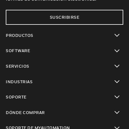
SUSCRIBIRSE
PRODUCTOS
Cambiar vista
SOFTWARE
Cambiar vista
SERVICIOS
Cambiar vista
INDUSTRIAS
Cambiar vista
SOPORTE
Cambiar vista
DÓNDE COMPRAR
Cambiar vista
SOPORTE DE MYAUTOMATION