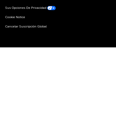
Sus Opciones De Privacidad
Cookie Notice
Cancelar Suscripción Global