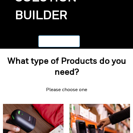
BUILDER
RESTART
What type of Products do you
need?
Please choose one