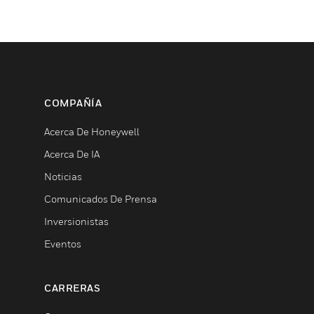
COMPAÑÍA
Acerca De Honeywell
Acerca De IA
Noticias
Comunicados De Prensa
Inversionistas
Eventos
CARRERAS