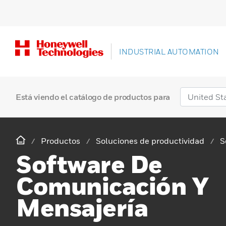
INDUSTRIAL AUTOMATION
Está viendo el catálogo de productos para
Productos
Soluciones de productividad
S
Software De
Comunicación Y
Mensajería