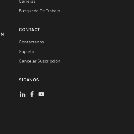
Carreras
Búsqueda De Trabajo
CONTACT
ON
Contáctenos
Soporte
Cancelar Suscripción
SÍGANOS