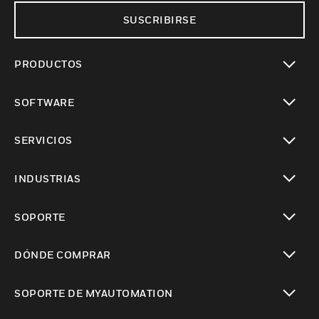
SUSCRIBIRSE
PRODUCTOS
Cambiar vista
SOFTWARE
Cambiar vista
SERVICIOS
Cambiar vista
INDUSTRIAS
Cambiar vista
SOPORTE
Cambiar vista
DÓNDE COMPRAR
Cambiar vista
SOPORTE DE MYAUTOMATION