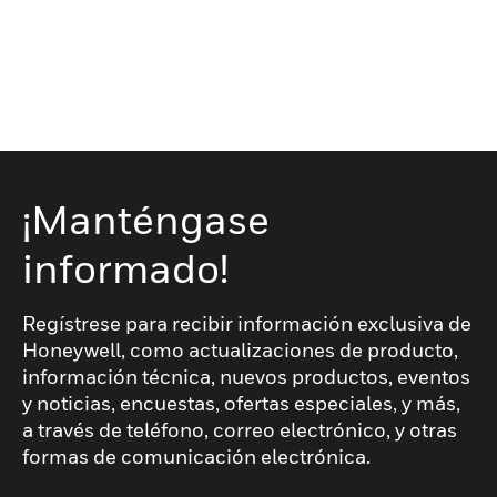
¡Manténgase
informado!
Regístrese para recibir información exclusiva de
Honeywell, como actualizaciones de producto,
información técnica, nuevos productos, eventos
y noticias, encuestas, ofertas especiales, y más,
a través de teléfono, correo electrónico, y otras
formas de comunicación electrónica.