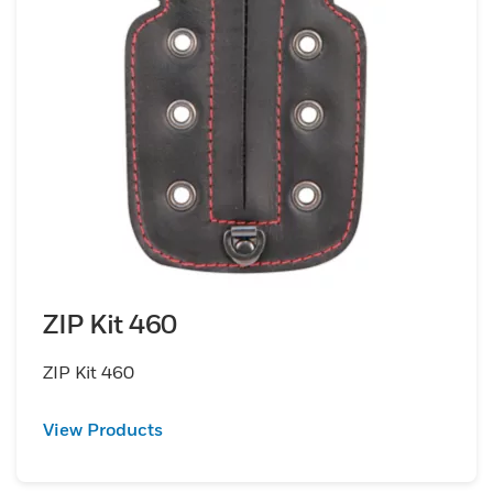
ZIP Kit 460
ZIP Kit 460
View Products