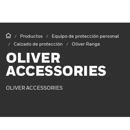
Productos
Equipo de protección personal
Calzado de protección
Oliver Range
OLIVER
ACCESSORIES
OLIVER ACCESSORIES