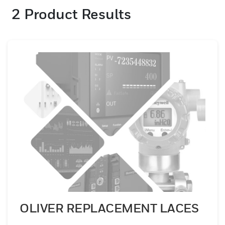
2
Product Results
OLIVER REPLACEMENT LACES