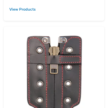
View Products