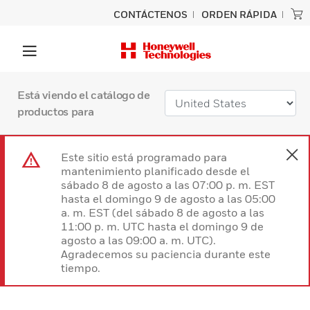
CONTÁCTENOS
ORDEN RÁPIDA
Está viendo el catálogo de
productos para
Este sitio está programado para
mantenimiento planificado desde el
sábado 8 de agosto a las 07:00 p. m. EST
hasta el domingo 9 de agosto a las 05:00
a. m. EST (del sábado 8 de agosto a las
11:00 p. m. UTC hasta el domingo 9 de
agosto a las 09:00 a. m. UTC).
Agradecemos su paciencia durante este
tiempo.