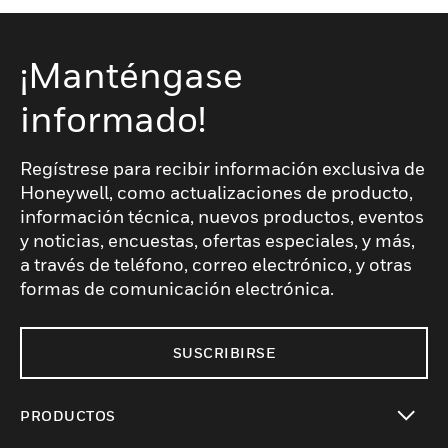
¡Manténgase
informado!
Regístrese para recibir información exclusiva de
Honeywell, como actualizaciones de producto,
información técnica, nuevos productos, eventos
y noticias, encuestas, ofertas especiales, y más,
a través de teléfono, correo electrónico, y otras
formas de comunicación electrónica.
SUSCRIBIRSE
PRODUCTOS