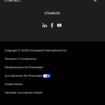
CONTACT
Cambiar vista
SÍGANOS
Copyright © 2026 Honeywell International Inc
Términos Y Condiciones
Declaraciones De Privacidad
Sus Opciones De Privacidad
Cookie Notice
Cancelar Suscripción Global