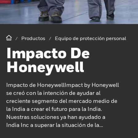
Productos
Equipo de protección personal
Impacto De
Honeywell
Impacto de HoneywellImpact by Honeywell
se creó con la intención de ayudar al
creciente segmento del mercado medio de
la India a crear el futuro para la India.
Nuestras soluciones ya han ayudado a
India Inc a superar la situación de la
pandemia mundial con mayor