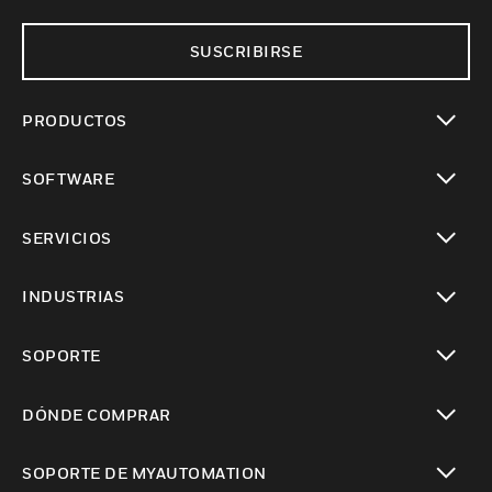
SUSCRIBIRSE
PRODUCTOS
Cambiar vista
SOFTWARE
Cambiar vista
SERVICIOS
Cambiar vista
INDUSTRIAS
Cambiar vista
SOPORTE
Cambiar vista
DÓNDE COMPRAR
Cambiar vista
SOPORTE DE MYAUTOMATION