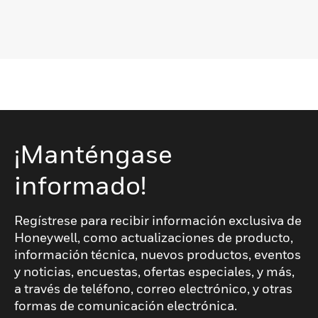
¡Manténgase
informado!
Regístrese para recibir información exclusiva de
Honeywell, como actualizaciones de producto,
información técnica, nuevos productos, eventos
y noticias, encuestas, ofertas especiales, y más,
a través de teléfono, correo electrónico, y otras
formas de comunicación electrónica.