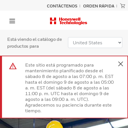
CONTÁCTENOS
ORDEN RÁPIDA
Está viendo el catálogo de
productos para
Este sitio está programado para
mantenimiento planificado desde el
sábado 8 de agosto a las 07:00 p. m. EST
hasta el domingo 9 de agosto a las 05:00
a. m. EST (del sábado 8 de agosto a las
11:00 p. m. UTC hasta el domingo 9 de
agosto a las 09:00 a. m. UTC).
Agradecemos su paciencia durante este
tiempo.