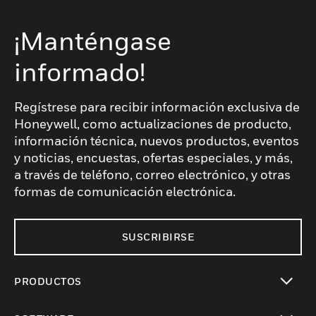
¡Manténgase
informado!
Regístrese para recibir información exclusiva de
Honeywell, como actualizaciones de producto,
información técnica, nuevos productos, eventos
y noticias, encuestas, ofertas especiales, y más,
a través de teléfono, correo electrónico, y otras
formas de comunicación electrónica.
SUSCRIBIRSE
PRODUCTOS
Cambiar vista