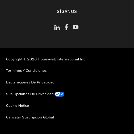
Cambiar vista
SÍGANOS
Copyright © 2026 Honeywell International Inc
Términos Y Condiciones
Declaraciones De Privacidad
Sus Opciones De Privacidad
Cookie Notice
Cancelar Suscripción Global