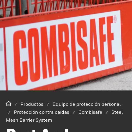
Productos
Equipo de protección personal
Protección contra caídas
Combisafe
Steel
Mesh Barrier System