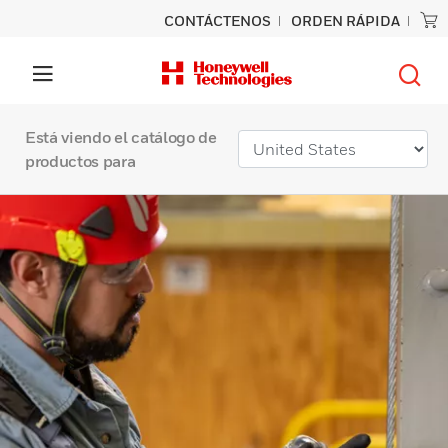
CONTÁCTENOS
ORDEN RÁPIDA
Está viendo el catálogo de
productos para