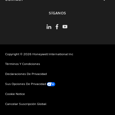
Cambiar vista
SÍGANOS
Copyright © 2026 Honeywell International Inc
Términos Y Condiciones
Declaraciones De Privacidad
Sus Opciones De Privacidad
Cookie Notice
Cancelar Suscripción Global