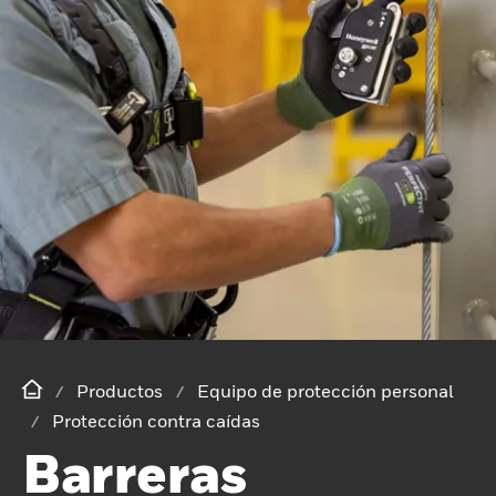
Productos
Equipo de protección personal
Protección contra caídas
Barreras