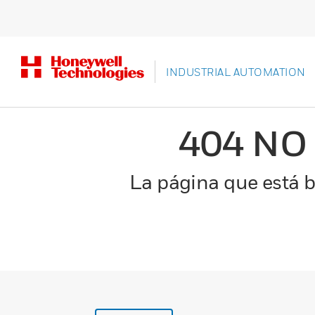
INDUSTRIAL AUTOMATION
404 NO
La página que está b