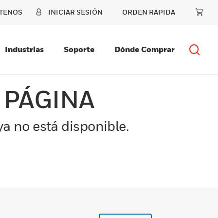
TENOS
INICIAR SESIÓN
ORDEN RÁPIDA
Industrias
Soporte
Dónde Comprar
 PÁGINA
a no está disponible.