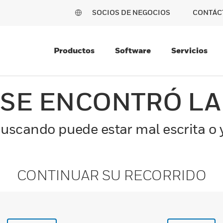
SOCIOS DE NEGOCIOS
CONTÁC
Productos
Software
Servicios
 SE ENCONTRÓ LA
uscando puede estar mal escrita o y
CONTINUAR SU RECORRIDO