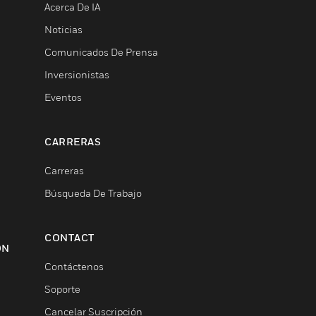
Acerca De IA
Noticias
Comunicados De Prensa
Inversionistas
Eventos
CARRERAS
Carreras
Búsqueda De Trabajo
CONTACT
ON
Contáctenos
Soporte
Cancelar Suscripción