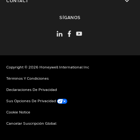
CONTACT
Cambiar vista
SÍGANOS
Copyright © 2026 Honeywell International Inc
Términos Y Condiciones
Declaraciones De Privacidad
Sus Opciones De Privacidad
Cookie Notice
Cancelar Suscripción Global