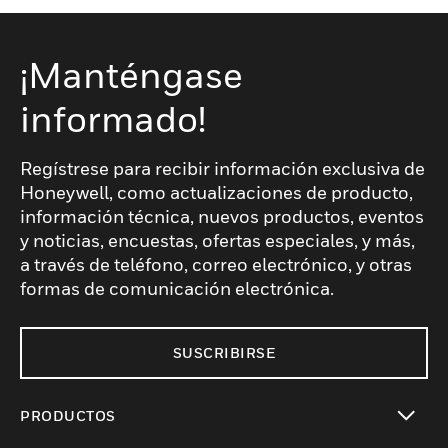
¡Manténgase
informado!
Regístrese para recibir información exclusiva de
Honeywell, como actualizaciones de producto,
información técnica, nuevos productos, eventos
y noticias, encuestas, ofertas especiales, y más,
a través de teléfono, correo electrónico, y otras
formas de comunicación electrónica.
SUSCRIBIRSE
PRODUCTOS