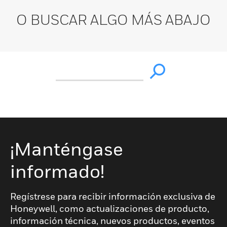
O BUSCAR ALGO MÁS ABAJO
¡Manténgase
informado!
Regístrese para recibir información exclusiva de
Honeywell, como actualizaciones de producto,
información técnica, nuevos productos, eventos