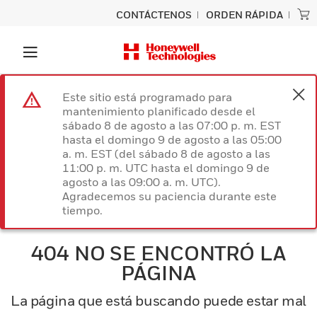
CONTÁCTENOS
ORDEN RÁPIDA
Este sitio está programado para
mantenimiento planificado desde el
sábado 8 de agosto a las 07:00 p. m. EST
hasta el domingo 9 de agosto a las 05:00
a. m. EST (del sábado 8 de agosto a las
11:00 p. m. UTC hasta el domingo 9 de
agosto a las 09:00 a. m. UTC).
Agradecemos su paciencia durante este
tiempo.
404 NO SE ENCONTRÓ LA
PÁGINA
La página que está buscando puede estar mal