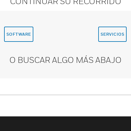
CONTINUAR SU RECORRIDO
SOFTWARE
SERVICIOS
O BUSCAR ALGO MÁS ABAJO