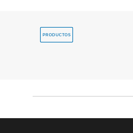
PRODUCTOS