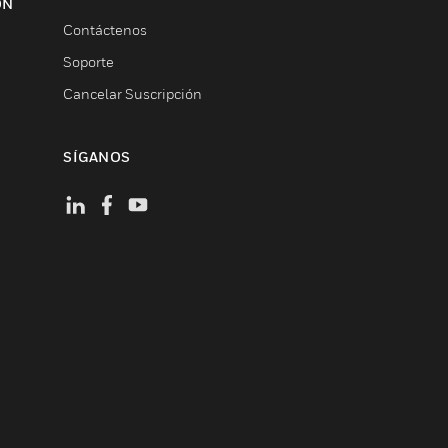
ON
Contáctenos
Soporte
Cancelar Suscripción
SÍGANOS