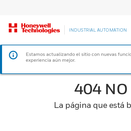
INDUSTRIAL AUTOMATION
Estamos actualizando el sitio con nuevas funcio
experiencia aún mejor.
404 NO
La página que está b