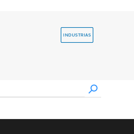
INDUSTRIAS