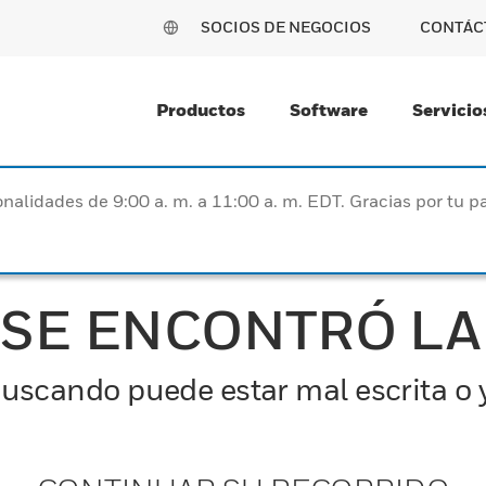
SOCIOS DE NEGOCIOS
CONTÁC
Productos
Software
Servicio
nalidades de 9:00 a. m. a 11:00 a. m. EDT. Gracias por tu 
 SE ENCONTRÓ LA
uscando puede estar mal escrita o y