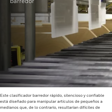
barredor
Este clasificador barredor rápido, silencioso y confiable
está diseñado para manipular artículos de pequeños a
medianos que, de lo contrario, resultarían difíciles de