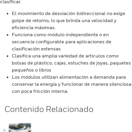
clasificar.
El movimiento de desviación bidireccional no exige
golpe de retorno, lo que brinda una velocidad y
eficiencia máximas.
Funciona como módulo independiente o en
secuencia configurable para aplicaciones de
clasificación extensas
Clasifica una amplia variedad de artículos como
bolsas de plástico, cajas, estuches de joyas, paquetes
pequeños o libros
Los módulos utilizan alimentación a demanda para
conservar la energía y funcionar de manera silenciosa
con poca fricción interna.
Contenido Relacionado